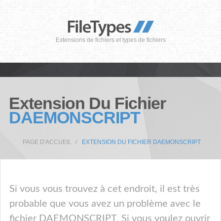
Extensions de fichiers et types de fichiers
Extension Du Fichier
DAEMONSCRIPT
PAGE D'ACCUEIL
EXTENSION DU FICHIER DAEMONSCRIPT
Si vous vous trouvez à cet endroit, il est très
probable que vous avez un problème avec le
fichier DAEMONSCRIPT. Si vous voulez ouvrir