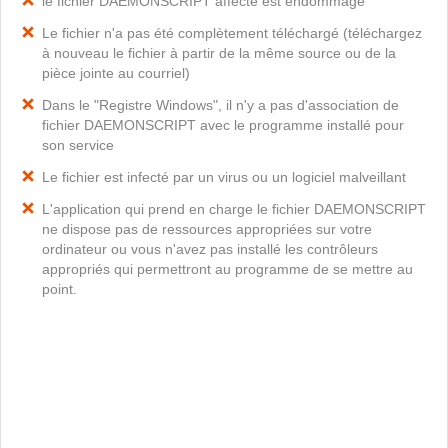
le fichier DAEMONSCRIPT affecté est endommagé
Le fichier n'a pas été complètement téléchargé (téléchargez
à nouveau le fichier à partir de la même source ou de la
pièce jointe au courriel)
Dans le "Registre Windows", il n'y a pas d'association de
fichier DAEMONSCRIPT avec le programme installé pour
son service
Le fichier est infecté par un virus ou un logiciel malveillant
L'application qui prend en charge le fichier DAEMONSCRIPT
ne dispose pas de ressources appropriées sur votre
ordinateur ou vous n'avez pas installé les contrôleurs
appropriés qui permettront au programme de se mettre au
point.