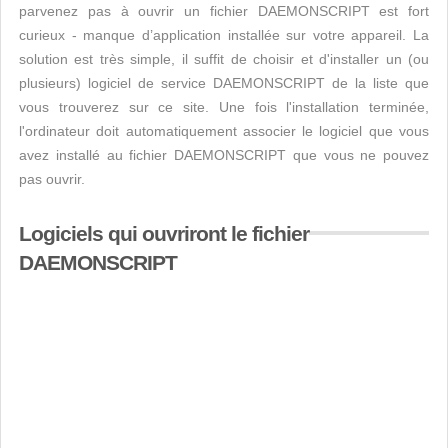
parvenez pas à ouvrir un fichier DAEMONSCRIPT est fort
curieux - manque d’application installée sur votre appareil. La
solution est très simple, il suffit de choisir et d'installer un (ou
plusieurs) logiciel de service DAEMONSCRIPT de la liste que
vous trouverez sur ce site. Une fois l'installation terminée,
l'ordinateur doit automatiquement associer le logiciel que vous
avez installé au fichier DAEMONSCRIPT que vous ne pouvez
pas ouvrir.
Logiciels qui ouvriront le fichier
DAEMONSCRIPT