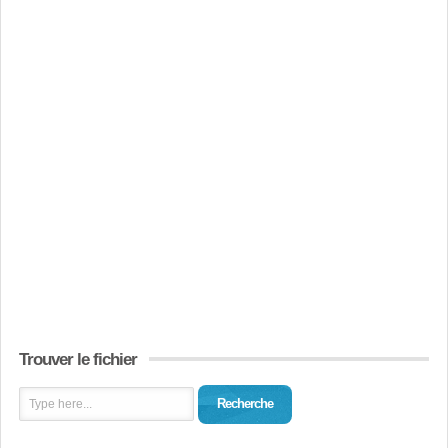
Trouver le fichier
Recherche