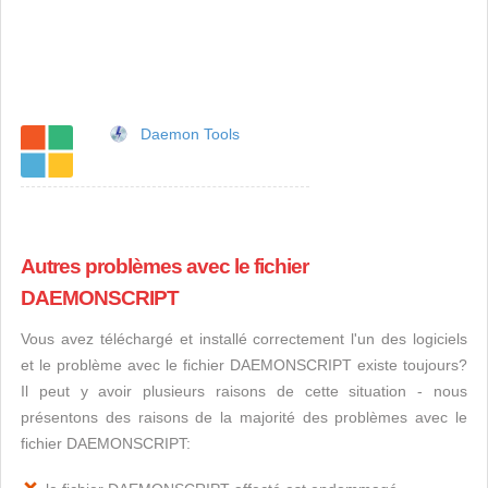
Daemon Tools
Autres problèmes avec le fichier
DAEMONSCRIPT
Vous avez téléchargé et installé correctement l'un des logiciels
et le problème avec le fichier DAEMONSCRIPT existe toujours?
Il peut y avoir plusieurs raisons de cette situation - nous
présentons des raisons de la majorité des problèmes avec le
fichier DAEMONSCRIPT: