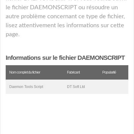
le fichier DAEMONSCRIPT ou résoudre un
autre problème concernant ce type de fichier,
lisez attentivement les informations sur cette
page.
Informations sur le fichier DAEMONSCRIPT
Nom complet du fichier
Fabricant
Popularité
Daemon Tools Script
DT Soft Ltd