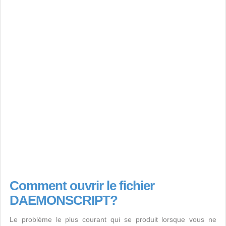
Comment ouvrir le fichier
DAEMONSCRIPT?
Le problème le plus courant qui se produit lorsque vous ne