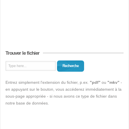
Trouver le fichier
Recherche
Entrez simplement l'extension du fichier, p.ex.
"pdf"
ou
"mkv"
-
en appuyant sur le bouton, vous accéderez immédiatement à la
sous-page appropriée - si nous avons ce type de fichier dans
notre base de données.