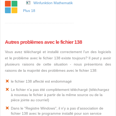
Winfunktion Mathematik
Plus 18
Autres problèmes avec le fichier 138
Vous avez téléchargé et installé correctement l'un des logiciels
et le problème avec le fichier 138 existe toujours? Il peut y avoir
plusieurs raisons de cette situation - nous présentons des
raisons de la majorité des problèmes avec le fichier 138:
le fichier 138 affecté est endommagé
Le fichier n'a pas été complètement téléchargé (téléchargez
à nouveau le fichier à partir de la même source ou de la
pièce jointe au courriel)
Dans le "Registre Windows", il n'y a pas d'association de
fichier 138 avec le programme installé pour son service