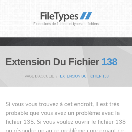
Extensions de fichiers et types de fichiers
Extension Du Fichier
138
PAGE D'ACCUEIL
EXTENSION DU FICHIER 138
Si vous vous trouvez à cet endroit, il est très
probable que vous avez un problème avec le
fichier 138. Si vous voulez ouvrir le fichier 138
ou résoudre un autre problème concernant ce