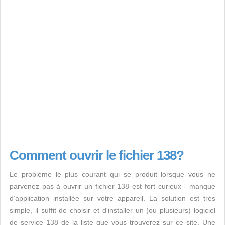
Comment ouvrir le fichier 138?
Le problème le plus courant qui se produit lorsque vous ne
parvenez pas à ouvrir un fichier 138 est fort curieux - manque
d’application installée sur votre appareil. La solution est très
simple, il suffit de choisir et d'installer un (ou plusieurs) logiciel
de service 138 de la liste que vous trouverez sur ce site. Une