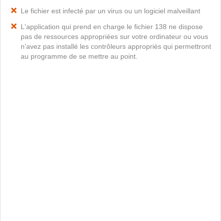
Le fichier est infecté par un virus ou un logiciel malveillant
L'application qui prend en charge le fichier 138 ne dispose
pas de ressources appropriées sur votre ordinateur ou vous
n'avez pas installé les contrôleurs appropriés qui permettront
au programme de se mettre au point.