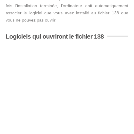
fois l'installation terminée, l'ordinateur doit automatiquement
associer le logiciel que vous avez installé au fichier 138 que
vous ne pouvez pas ouvrir.
Logiciels qui ouvriront le fichier 138