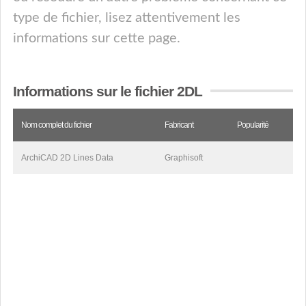
type de fichier, lisez attentivement les
informations sur cette page.
Informations sur le fichier 2DL
Nom complet du fichier
Fabricant
Popularité
ArchiCAD 2D Lines Data
Graphisoft