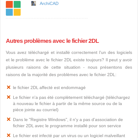
ArchiCAD
Autres problèmes avec le fichier 2DL
Vous avez téléchargé et installé correctement l'un des logiciels
et le problème avec le fichier 2DL existe toujours? Il peut y avoir
plusieurs raisons de cette situation - nous présentons des
raisons de la majorité des problèmes avec le fichier 2DL:
le fichier 2DL affecté est endommagé
Le fichier n'a pas été complètement téléchargé (téléchargez
à nouveau le fichier à partir de la même source ou de la
pièce jointe au courriel)
Dans le "Registre Windows", il n'y a pas d'association de
fichier 2DL avec le programme installé pour son service
Le fichier est infecté par un virus ou un logiciel malveillant