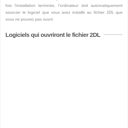
fois l'installation terminée, l'ordinateur doit automatiquement
associer le logiciel que vous avez installé au fichier 2DL que
vous ne pouvez pas ouvrir.
Logiciels qui ouvriront le fichier 2DL