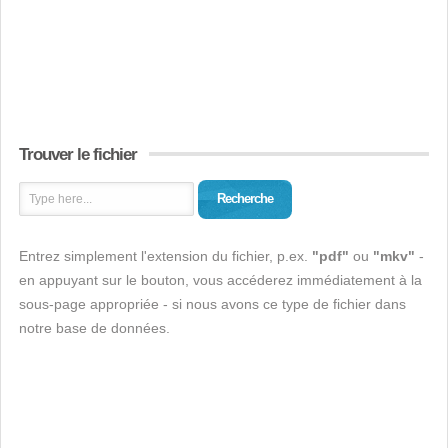
Trouver le fichier
Recherche
Entrez simplement l'extension du fichier, p.ex.
"pdf"
ou
"mkv"
-
en appuyant sur le bouton, vous accéderez immédiatement à la
sous-page appropriée - si nous avons ce type de fichier dans
notre base de données.