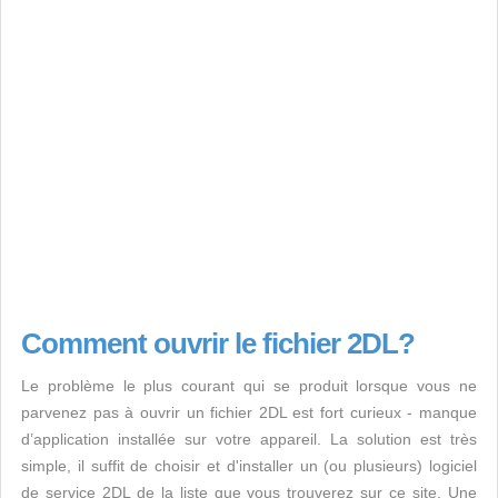
Comment ouvrir le fichier 2DL?
Le problème le plus courant qui se produit lorsque vous ne
parvenez pas à ouvrir un fichier 2DL est fort curieux - manque
d’application installée sur votre appareil. La solution est très
simple, il suffit de choisir et d'installer un (ou plusieurs) logiciel
de service 2DL de la liste que vous trouverez sur ce site. Une