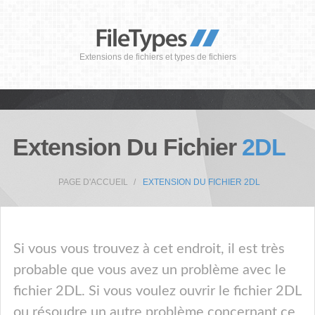
Extensions de fichiers et types de fichiers
Extension Du Fichier
2DL
PAGE D'ACCUEIL
EXTENSION DU FICHIER 2DL
Si vous vous trouvez à cet endroit, il est très
probable que vous avez un problème avec le
fichier 2DL. Si vous voulez ouvrir le fichier 2DL
ou résoudre un autre problème concernant ce