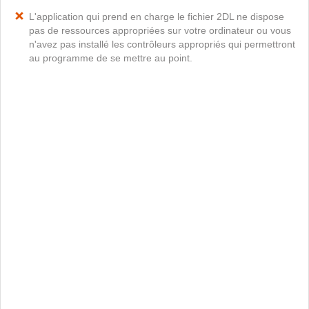
L'application qui prend en charge le fichier 2DL ne dispose
pas de ressources appropriées sur votre ordinateur ou vous
n'avez pas installé les contrôleurs appropriés qui permettront
au programme de se mettre au point.