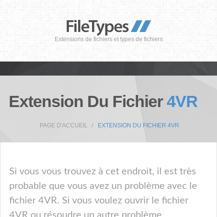
Extensions de fichiers et types de fichiers
Extension Du Fichier
4VR
PAGE D'ACCUEIL
EXTENSION DU FICHIER 4VR
Si vous vous trouvez à cet endroit, il est très
probable que vous avez un problème avec le
fichier 4VR. Si vous voulez ouvrir le fichier
4VR ou résoudre un autre problème