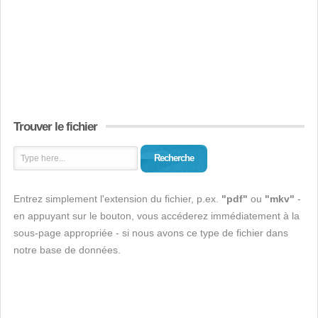
Trouver le fichier
Recherche
Entrez simplement l'extension du fichier, p.ex.
"pdf"
ou
"mkv"
-
en appuyant sur le bouton, vous accéderez immédiatement à la
sous-page appropriée - si nous avons ce type de fichier dans
notre base de données.