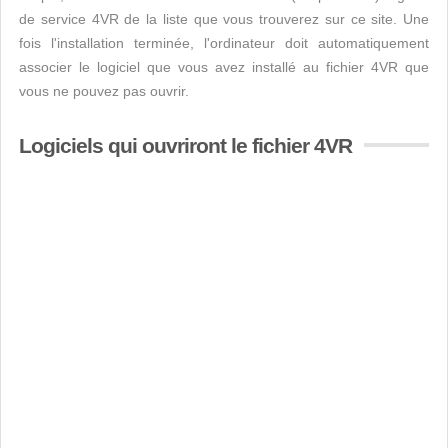
de service 4VR de la liste que vous trouverez sur ce site. Une
fois l'installation terminée, l'ordinateur doit automatiquement
associer le logiciel que vous avez installé au fichier 4VR que
vous ne pouvez pas ouvrir.
Logiciels qui ouvriront le fichier 4VR