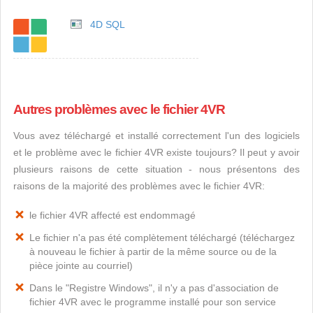
4D SQL
Autres problèmes avec le fichier 4VR
Vous avez téléchargé et installé correctement l'un des logiciels
et le problème avec le fichier 4VR existe toujours? Il peut y avoir
plusieurs raisons de cette situation - nous présentons des
raisons de la majorité des problèmes avec le fichier 4VR:
le fichier 4VR affecté est endommagé
Le fichier n'a pas été complètement téléchargé (téléchargez
à nouveau le fichier à partir de la même source ou de la
pièce jointe au courriel)
Dans le "Registre Windows", il n'y a pas d'association de
fichier 4VR avec le programme installé pour son service