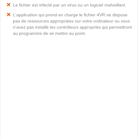
Le fichier est infecté par un virus ou un logiciel malveillant
L'application qui prend en charge le fichier 4VR ne dispose
pas de ressources appropriées sur votre ordinateur ou vous
n'avez pas installé les contrôleurs appropriés qui permettront
au programme de se mettre au point.