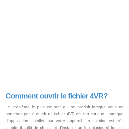
Comment ouvrir le fichier 4VR?
Le problème le plus courant qui se produit lorsque vous ne
parvenez pas à ouvrir un fichier 4VR est fort curieux - manque
d’application installée sur votre appareil. La solution est très
simple, il suffit de choisir et d'installer un (ou plusieurs) logiciel