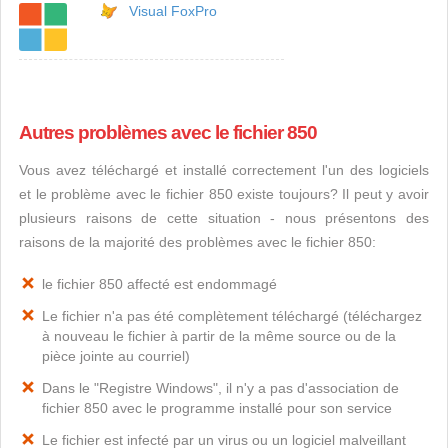
Visual FoxPro
Autres problèmes avec le fichier 850
Vous avez téléchargé et installé correctement l'un des logiciels
et le problème avec le fichier 850 existe toujours? Il peut y avoir
plusieurs raisons de cette situation - nous présentons des
raisons de la majorité des problèmes avec le fichier 850:
le fichier 850 affecté est endommagé
Le fichier n'a pas été complètement téléchargé (téléchargez
à nouveau le fichier à partir de la même source ou de la
pièce jointe au courriel)
Dans le "Registre Windows", il n'y a pas d'association de
fichier 850 avec le programme installé pour son service
Le fichier est infecté par un virus ou un logiciel malveillant