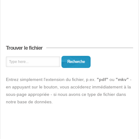
Trouver le fichier
Recherche
Entrez simplement l'extension du fichier, p.ex.
"pdf"
ou
"mkv"
-
en appuyant sur le bouton, vous accéderez immédiatement à la
sous-page appropriée - si nous avons ce type de fichier dans
notre base de données.