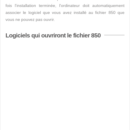
fois l'installation terminée, l'ordinateur doit automatiquement
associer le logiciel que vous avez installé au fichier 850 que
vous ne pouvez pas ouvrir.
Logiciels qui ouvriront le fichier 850