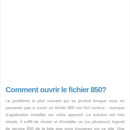
Comment ouvrir le fichier 850?
Le problème le plus courant qui se produit lorsque vous ne
parvenez pas à ouvrir un fichier 850 est fort curieux - manque
d’application installée sur votre appareil. La solution est très
simple, il suffit de choisir et d'installer un (ou plusieurs) logiciel
de service 850 de la liste que vous trouverez sur ce site. Une