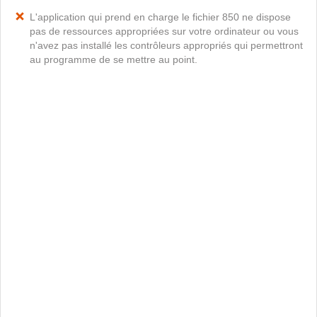
L'application qui prend en charge le fichier 850 ne dispose
pas de ressources appropriées sur votre ordinateur ou vous
n'avez pas installé les contrôleurs appropriés qui permettront
au programme de se mettre au point.