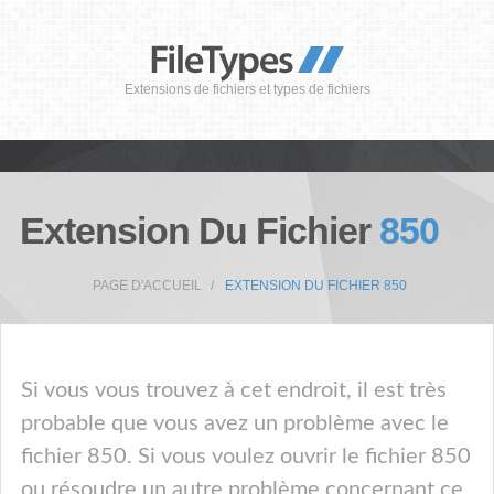
Extensions de fichiers et types de fichiers
Extension Du Fichier
850
PAGE D'ACCUEIL
EXTENSION DU FICHIER 850
Si vous vous trouvez à cet endroit, il est très
probable que vous avez un problème avec le
fichier 850. Si vous voulez ouvrir le fichier 850
ou résoudre un autre problème concernant ce