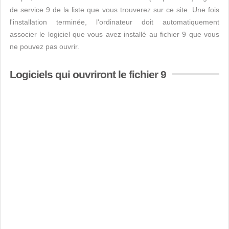
de service 9 de la liste que vous trouverez sur ce site. Une fois
l'installation terminée, l'ordinateur doit automatiquement
associer le logiciel que vous avez installé au fichier 9 que vous
ne pouvez pas ouvrir.
Logiciels qui ouvriront le fichier 9