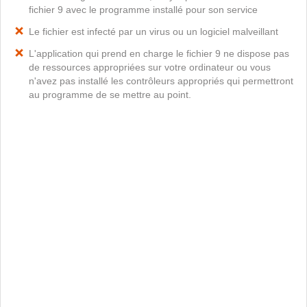
fichier 9 avec le programme installé pour son service
Le fichier est infecté par un virus ou un logiciel malveillant
L'application qui prend en charge le fichier 9 ne dispose pas
de ressources appropriées sur votre ordinateur ou vous
n'avez pas installé les contrôleurs appropriés qui permettront
au programme de se mettre au point.