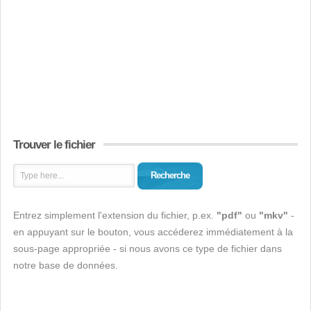
Trouver le fichier
Recherche
Entrez simplement l'extension du fichier, p.ex.
"pdf"
ou
"mkv"
-
en appuyant sur le bouton, vous accéderez immédiatement à la
sous-page appropriée - si nous avons ce type de fichier dans
notre base de données.