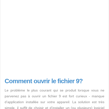
Comment ouvrir le fichier 9?
Le problème le plus courant qui se produit lorsque vous ne
parvenez pas à ouvrir un fichier 9 est fort curieux - manque
d’application installée sur votre appareil. La solution est très
simple, il suffit de choisir et d'installer un (ou plusieurs) logiciel