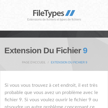
Extensions de fichiers et types de fichiers
Extension Du Fichier
9
PAGE D'ACCUEIL
EXTENSION DU FICHIER 9
Si vous vous trouvez à cet endroit, il est très
probable que vous avez un problème avec le
fichier 9. Si vous voulez ouvrir le fichier 9 ou
résoudre un autre problème concernant ce