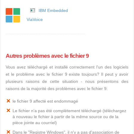
IBM Embedded
ViaVoice
Autres problèmes avec le fichier 9
Vous avez téléchargé et installé correctement l'un des logiciels
et le problème avec le fichier 9 existe toujours? Il peut y avoir
plusieurs raisons de cette situation - nous présentons des
raisons de la majorité des problèmes avec le fichier 9:
le fichier 9 affecté est endommagé
Le fichier n'a pas été complètement téléchargé (téléchargez
à nouveau le fichier à partir de la même source ou de la
pièce jointe au courriel)
Dans le "Registre Windows", il n'y a pas d'association de