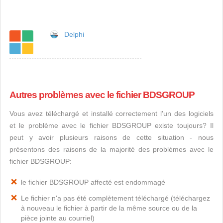
Delphi
Autres problèmes avec le fichier BDSGROUP
Vous avez téléchargé et installé correctement l'un des logiciels
et le problème avec le fichier BDSGROUP existe toujours? Il
peut y avoir plusieurs raisons de cette situation - nous
présentons des raisons de la majorité des problèmes avec le
fichier BDSGROUP:
le fichier BDSGROUP affecté est endommagé
Le fichier n'a pas été complètement téléchargé (téléchargez
à nouveau le fichier à partir de la même source ou de la
pièce jointe au courriel)