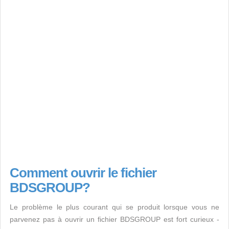
Comment ouvrir le fichier
BDSGROUP?
Le problème le plus courant qui se produit lorsque vous ne
parvenez pas à ouvrir un fichier BDSGROUP est fort curieux -