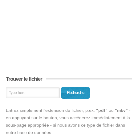
Trouver le fichier
Recherche
Entrez simplement l'extension du fichier, p.ex.
"pdf"
ou
"mkv"
-
en appuyant sur le bouton, vous accéderez immédiatement à la
sous-page appropriée - si nous avons ce type de fichier dans
notre base de données.