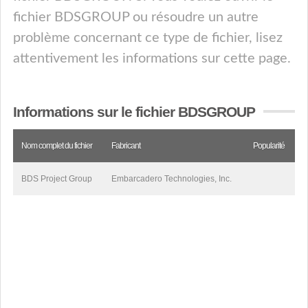
fichier BDSGROUP ou résoudre un autre
problème concernant ce type de fichier, lisez
attentivement les informations sur cette page.
Informations sur le fichier BDSGROUP
Nom complet du fichier
Fabricant
Popularité
BDS Project Group
Embarcadero Technologies, Inc.