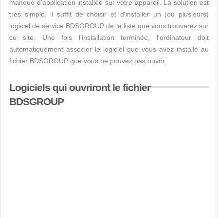
manque d’application installée sur votre appareil. La solution est
très simple, il suffit de choisir et d'installer un (ou plusieurs)
logiciel de service BDSGROUP de la liste que vous trouverez sur
ce site. Une fois l'installation terminée, l'ordinateur doit
automatiquement associer le logiciel que vous avez installé au
fichier BDSGROUP que vous ne pouvez pas ouvrir.
Logiciels qui ouvriront le fichier
BDSGROUP