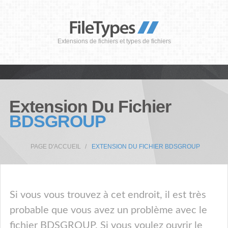
Extensions de fichiers et types de fichiers
Extension Du Fichier
BDSGROUP
PAGE D'ACCUEIL
EXTENSION DU FICHIER BDSGROUP
Si vous vous trouvez à cet endroit, il est très
probable que vous avez un problème avec le
fichier BDSGROUP. Si vous voulez ouvrir le