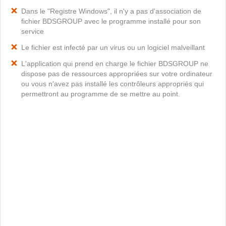
Dans le "Registre Windows", il n'y a pas d'association de
fichier BDSGROUP avec le programme installé pour son
service
Le fichier est infecté par un virus ou un logiciel malveillant
L'application qui prend en charge le fichier BDSGROUP ne
dispose pas de ressources appropriées sur votre ordinateur
ou vous n'avez pas installé les contrôleurs appropriés qui
permettront au programme de se mettre au point.