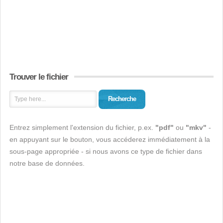
Trouver le fichier
Recherche
Entrez simplement l'extension du fichier, p.ex.
"pdf"
ou
"mkv"
-
en appuyant sur le bouton, vous accéderez immédiatement à la
sous-page appropriée - si nous avons ce type de fichier dans
notre base de données.