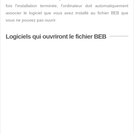
fois l'installation terminée, l'ordinateur doit automatiquement
associer le logiciel que vous avez installé au fichier BEB que
vous ne pouvez pas ouvrir.
Logiciels qui ouvriront le fichier BEB