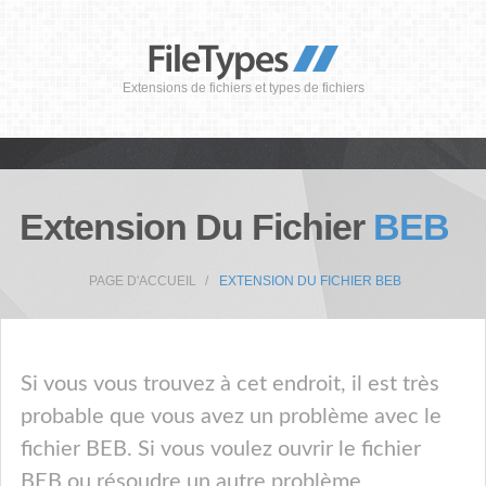
Extensions de fichiers et types de fichiers
Extension Du Fichier
BEB
PAGE D'ACCUEIL
EXTENSION DU FICHIER BEB
Si vous vous trouvez à cet endroit, il est très
probable que vous avez un problème avec le
fichier BEB. Si vous voulez ouvrir le fichier
BEB ou résoudre un autre problème