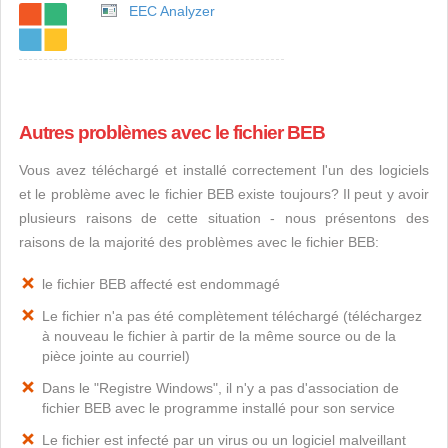
EEC Analyzer
Autres problèmes avec le fichier BEB
Vous avez téléchargé et installé correctement l'un des logiciels
et le problème avec le fichier BEB existe toujours? Il peut y avoir
plusieurs raisons de cette situation - nous présentons des
raisons de la majorité des problèmes avec le fichier BEB:
le fichier BEB affecté est endommagé
Le fichier n'a pas été complètement téléchargé (téléchargez
à nouveau le fichier à partir de la même source ou de la
pièce jointe au courriel)
Dans le "Registre Windows", il n'y a pas d'association de
fichier BEB avec le programme installé pour son service
Le fichier est infecté par un virus ou un logiciel malveillant