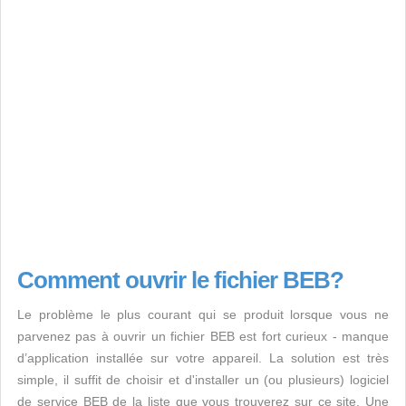
Comment ouvrir le fichier BEB?
Le problème le plus courant qui se produit lorsque vous ne
parvenez pas à ouvrir un fichier BEB est fort curieux - manque
d’application installée sur votre appareil. La solution est très
simple, il suffit de choisir et d'installer un (ou plusieurs) logiciel
de service BEB de la liste que vous trouverez sur ce site. Une