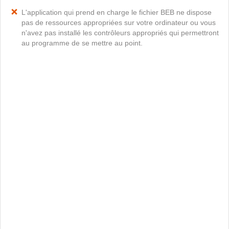
L'application qui prend en charge le fichier BEB ne dispose
pas de ressources appropriées sur votre ordinateur ou vous
n'avez pas installé les contrôleurs appropriés qui permettront
au programme de se mettre au point.