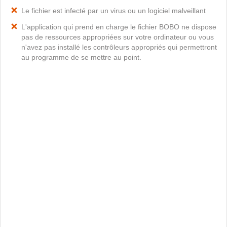
Le fichier est infecté par un virus ou un logiciel malveillant
L'application qui prend en charge le fichier BOBO ne dispose
pas de ressources appropriées sur votre ordinateur ou vous
n'avez pas installé les contrôleurs appropriés qui permettront
au programme de se mettre au point.