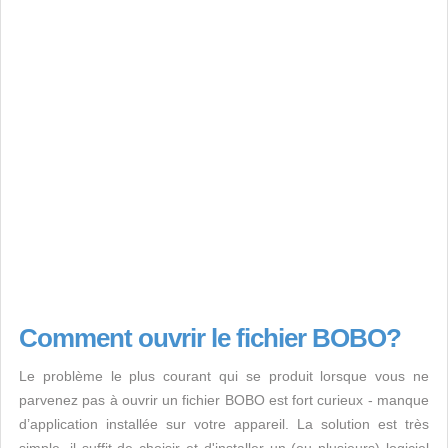
Comment ouvrir le fichier BOBO?
Le problème le plus courant qui se produit lorsque vous ne
parvenez pas à ouvrir un fichier BOBO est fort curieux - manque
d’application installée sur votre appareil. La solution est très