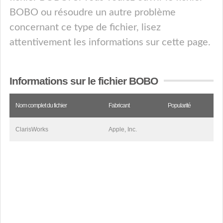
BOBO ou résoudre un autre problème
concernant ce type de fichier, lisez
attentivement les informations sur cette page.
Informations sur le fichier BOBO
Nom complet du fichier
Fabricant
Popularité
ClarisWorks
Apple, Inc.