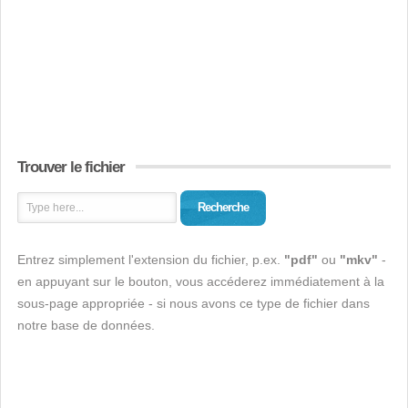
Trouver le fichier
Recherche
Entrez simplement l'extension du fichier, p.ex.
"pdf"
ou
"mkv"
-
en appuyant sur le bouton, vous accéderez immédiatement à la
sous-page appropriée - si nous avons ce type de fichier dans
notre base de données.