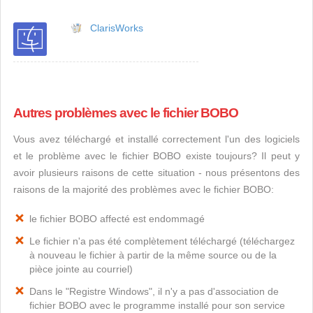
ClarisWorks
Autres problèmes avec le fichier BOBO
Vous avez téléchargé et installé correctement l'un des logiciels
et le problème avec le fichier BOBO existe toujours? Il peut y
avoir plusieurs raisons de cette situation - nous présentons des
raisons de la majorité des problèmes avec le fichier BOBO:
le fichier BOBO affecté est endommagé
Le fichier n'a pas été complètement téléchargé (téléchargez
à nouveau le fichier à partir de la même source ou de la
pièce jointe au courriel)
Dans le "Registre Windows", il n'y a pas d'association de
fichier BOBO avec le programme installé pour son service