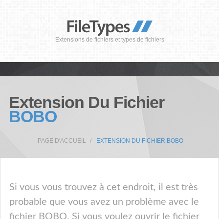
Extensions de fichiers et types de fichiers
Extension Du Fichier
BOBO
PAGE D'ACCUEIL
EXTENSION DU FICHIER BOBO
Si vous vous trouvez à cet endroit, il est très
probable que vous avez un problème avec le
fichier BOBO. Si vous voulez ouvrir le fichier