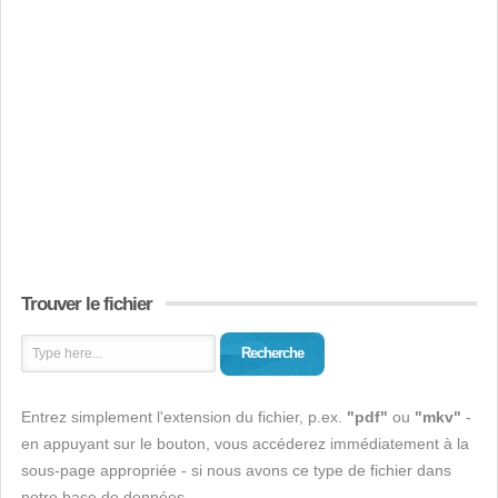
Trouver le fichier
Recherche
Entrez simplement l'extension du fichier, p.ex.
"pdf"
ou
"mkv"
-
en appuyant sur le bouton, vous accéderez immédiatement à la
sous-page appropriée - si nous avons ce type de fichier dans
notre base de données.