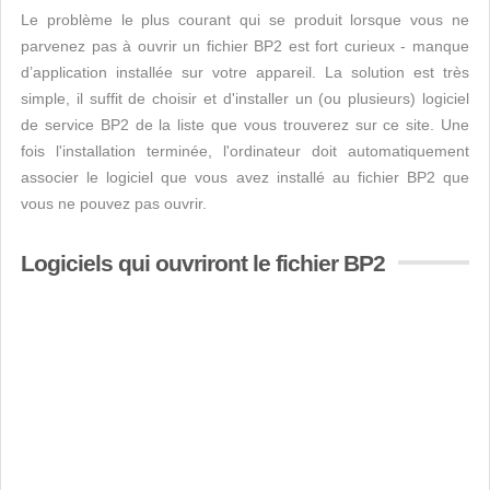
Le problème le plus courant qui se produit lorsque vous ne
parvenez pas à ouvrir un fichier BP2 est fort curieux - manque
d’application installée sur votre appareil. La solution est très
simple, il suffit de choisir et d'installer un (ou plusieurs) logiciel
de service BP2 de la liste que vous trouverez sur ce site. Une
fois l'installation terminée, l'ordinateur doit automatiquement
associer le logiciel que vous avez installé au fichier BP2 que
vous ne pouvez pas ouvrir.
Logiciels qui ouvriront le fichier BP2