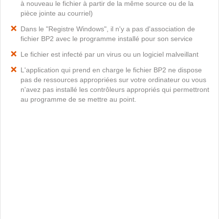
à nouveau le fichier à partir de la même source ou de la
pièce jointe au courriel)
Dans le "Registre Windows", il n'y a pas d'association de
fichier BP2 avec le programme installé pour son service
Le fichier est infecté par un virus ou un logiciel malveillant
L'application qui prend en charge le fichier BP2 ne dispose
pas de ressources appropriées sur votre ordinateur ou vous
n'avez pas installé les contrôleurs appropriés qui permettront
au programme de se mettre au point.