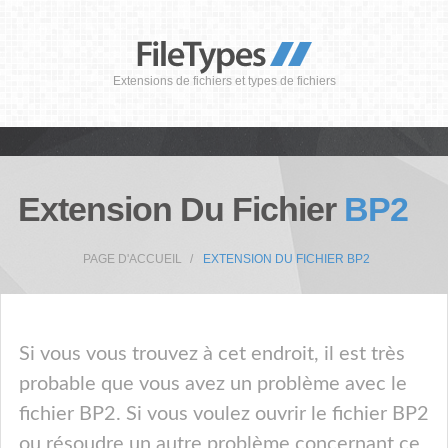
Extensions de fichiers et types de fichiers
Extension Du Fichier
BP2
PAGE D'ACCUEIL
EXTENSION DU FICHIER BP2
Si vous vous trouvez à cet endroit, il est très
probable que vous avez un problème avec le
fichier BP2. Si vous voulez ouvrir le fichier BP2
ou résoudre un autre problème concernant ce