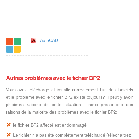
AutoCAD
Autres problèmes avec le fichier BP2
Vous avez téléchargé et installé correctement l'un des logiciels
et le problème avec le fichier BP2 existe toujours? Il peut y avoir
plusieurs raisons de cette situation - nous présentons des
raisons de la majorité des problèmes avec le fichier BP2:
le fichier BP2 affecté est endommagé
Le fichier n'a pas été complètement téléchargé (téléchargez