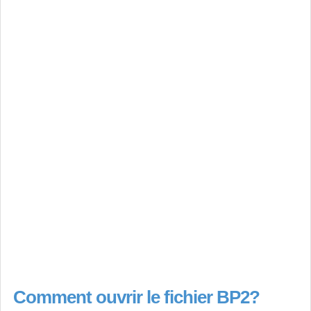
Comment ouvrir le fichier BP2?