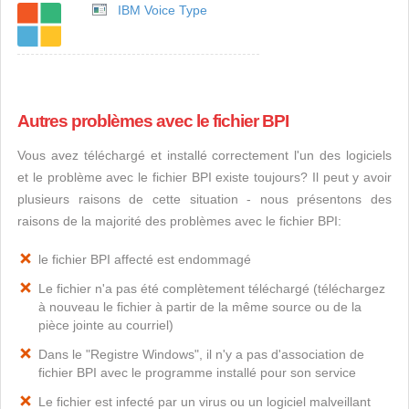
IBM Voice Type
Autres problèmes avec le fichier BPI
Vous avez téléchargé et installé correctement l'un des logiciels
et le problème avec le fichier BPI existe toujours? Il peut y avoir
plusieurs raisons de cette situation - nous présentons des
raisons de la majorité des problèmes avec le fichier BPI:
le fichier BPI affecté est endommagé
Le fichier n'a pas été complètement téléchargé (téléchargez
à nouveau le fichier à partir de la même source ou de la
pièce jointe au courriel)
Dans le "Registre Windows", il n'y a pas d'association de
fichier BPI avec le programme installé pour son service
Le fichier est infecté par un virus ou un logiciel malveillant