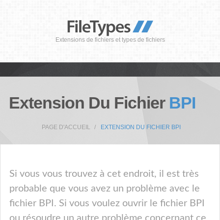
Extensions de fichiers et types de fichiers
Extension Du Fichier
BPI
PAGE D'ACCUEIL
EXTENSION DU FICHIER BPI
Si vous vous trouvez à cet endroit, il est très
probable que vous avez un problème avec le
fichier BPI. Si vous voulez ouvrir le fichier BPI
ou résoudre un autre problème concernant ce