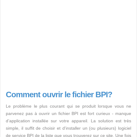
Comment ouvrir le fichier BPI?
Le problème le plus courant qui se produit lorsque vous ne
parvenez pas à ouvrir un fichier BPI est fort curieux - manque
d’application installée sur votre appareil. La solution est très
simple, il suffit de choisir et d'installer un (ou plusieurs) logiciel
de service BPI de la liste que vous trouverez sur ce site. Une fois