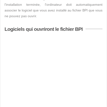
l'installation terminée, l'ordinateur doit automatiquement
associer le logiciel que vous avez installé au fichier BPI que vous
ne pouvez pas ouvrir.
Logiciels qui ouvriront le fichier BPI