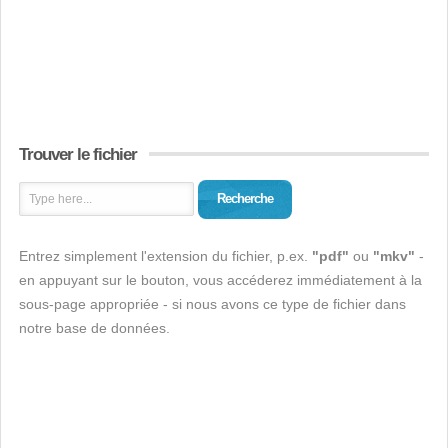
Trouver le fichier
Recherche
Entrez simplement l'extension du fichier, p.ex.
"pdf"
ou
"mkv"
-
en appuyant sur le bouton, vous accéderez immédiatement à la
sous-page appropriée - si nous avons ce type de fichier dans
notre base de données.