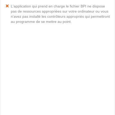
L'application qui prend en charge le fichier BPI ne dispose
pas de ressources appropriées sur votre ordinateur ou vous
n'avez pas installé les contrôleurs appropriés qui permettront
au programme de se mettre au point.