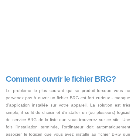
Comment ouvrir le fichier BRG?
Le problème le plus courant qui se produit lorsque vous ne
parvenez pas à ouvrir un fichier BRG est fort curieux - manque
d’application installée sur votre appareil. La solution est très
simple, il suffit de choisir et d'installer un (ou plusieurs) logiciel
de service BRG de la liste que vous trouverez sur ce site. Une
fois l'installation terminée, l'ordinateur doit automatiquement
associer le logiciel que vous avez installé au fichier BRG que