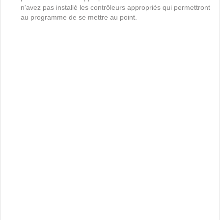
n'avez pas installé les contrôleurs appropriés qui permettront
au programme de se mettre au point.