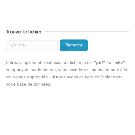
Trouver le fichier
Recherche
Entrez simplement l'extension du fichier, p.ex.
"pdf"
ou
"mkv"
-
en appuyant sur le bouton, vous accéderez immédiatement à la
sous-page appropriée - si nous avons ce type de fichier dans
notre base de données.