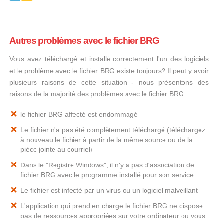
Autres problèmes avec le fichier BRG
Vous avez téléchargé et installé correctement l'un des logiciels
et le problème avec le fichier BRG existe toujours? Il peut y avoir
plusieurs raisons de cette situation - nous présentons des
raisons de la majorité des problèmes avec le fichier BRG:
le fichier BRG affecté est endommagé
Le fichier n'a pas été complètement téléchargé (téléchargez
à nouveau le fichier à partir de la même source ou de la
pièce jointe au courriel)
Dans le "Registre Windows", il n'y a pas d'association de
fichier BRG avec le programme installé pour son service
Le fichier est infecté par un virus ou un logiciel malveillant
L'application qui prend en charge le fichier BRG ne dispose
pas de ressources appropriées sur votre ordinateur ou vous