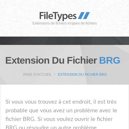
Extensions de fichiers et types de fichiers
Extension Du Fichier
BRG
PAGE D'ACCUEIL
EXTENSION DU FICHIER BRG
Si vous vous trouvez à cet endroit, il est très
probable que vous avez un problème avec le
fichier BRG. Si vous voulez ouvrir le fichier
BRG ou résoudre un autre problème