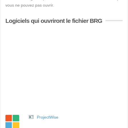
vous ne pouvez pas ouvrir.
Logiciels qui ouvriront le fichier BRG
ProjectWise