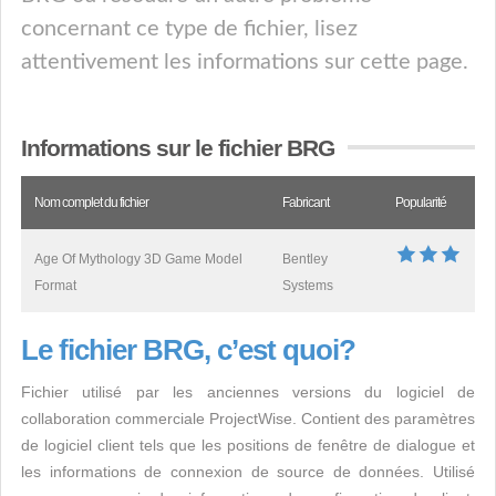
concernant ce type de fichier, lisez
attentivement les informations sur cette page.
Informations sur le fichier BRG
Nom complet du fichier
Fabricant
Popularité
Age Of Mythology 3D Game Model
Bentley
Format
Systems
Le fichier BRG, c’est quoi?
Fichier utilisé par les anciennes versions du logiciel de
collaboration commerciale ProjectWise. Contient des paramètres
de logiciel client tels que les positions de fenêtre de dialogue et
les informations de connexion de source de données. Utilisé