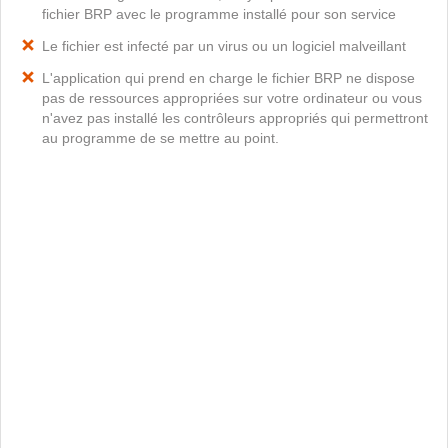
fichier BRP avec le programme installé pour son service
Le fichier est infecté par un virus ou un logiciel malveillant
L'application qui prend en charge le fichier BRP ne dispose
pas de ressources appropriées sur votre ordinateur ou vous
n'avez pas installé les contrôleurs appropriés qui permettront
au programme de se mettre au point.