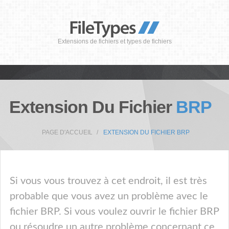
Extensions de fichiers et types de fichiers
Extension Du Fichier
BRP
PAGE D'ACCUEIL
EXTENSION DU FICHIER BRP
Si vous vous trouvez à cet endroit, il est très
probable que vous avez un problème avec le
fichier BRP. Si vous voulez ouvrir le fichier BRP
ou résoudre un autre problème concernant ce