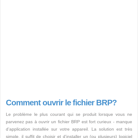
Comment ouvrir le fichier BRP?
Le problème le plus courant qui se produit lorsque vous ne
parvenez pas à ouvrir un fichier BRP est fort curieux - manque
d’application installée sur votre appareil. La solution est très
simple, il suffit de choisir et d'installer un (ou plusieurs) logiciel