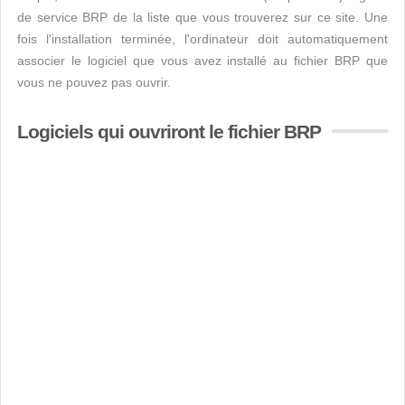
de service BRP de la liste que vous trouverez sur ce site. Une
fois l'installation terminée, l'ordinateur doit automatiquement
associer le logiciel que vous avez installé au fichier BRP que
vous ne pouvez pas ouvrir.
Logiciels qui ouvriront le fichier BRP