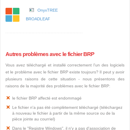
OnyxTREE
BROADLEAF
Autres problèmes avec le fichier BRP
Vous avez téléchargé et installé correctement l'un des logiciels
et le problème avec le fichier BRP existe toujours? Il peut y avoir
plusieurs raisons de cette situation - nous présentons des
raisons de la majorité des problèmes avec le fichier BRP:
le fichier BRP affecté est endommagé
Le fichier n'a pas été complètement téléchargé (téléchargez
à nouveau le fichier à partir de la même source ou de la
pièce jointe au courriel)
Dans le "Registre Windows", il n'y a pas d'association de