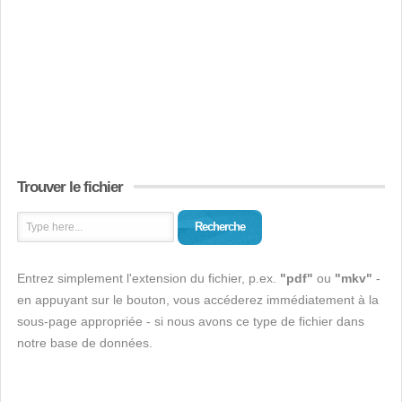
Trouver le fichier
Recherche
Entrez simplement l'extension du fichier, p.ex.
"pdf"
ou
"mkv"
-
en appuyant sur le bouton, vous accéderez immédiatement à la
sous-page appropriée - si nous avons ce type de fichier dans
notre base de données.