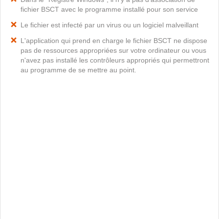
fichier BSCT avec le programme installé pour son service
Le fichier est infecté par un virus ou un logiciel malveillant
L'application qui prend en charge le fichier BSCT ne dispose
pas de ressources appropriées sur votre ordinateur ou vous
n'avez pas installé les contrôleurs appropriés qui permettront
au programme de se mettre au point.