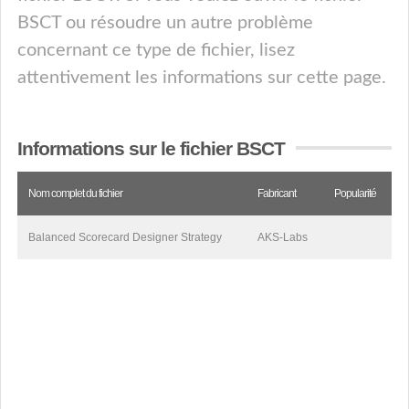
BSCT ou résoudre un autre problème
concernant ce type de fichier, lisez
attentivement les informations sur cette page.
Informations sur le fichier BSCT
Nom complet du fichier
Fabricant
Popularité
Balanced Scorecard Designer Strategy
AKS-Labs