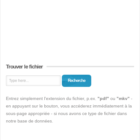
Trouver le fichier
Recherche
Entrez simplement l'extension du fichier, p.ex.
"pdf"
ou
"mkv"
-
en appuyant sur le bouton, vous accéderez immédiatement à la
sous-page appropriée - si nous avons ce type de fichier dans
notre base de données.