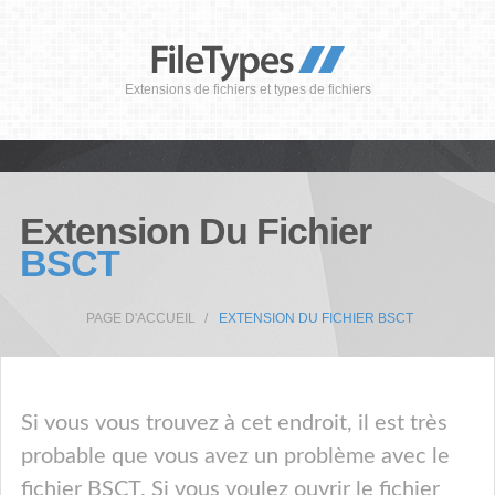
Extensions de fichiers et types de fichiers
Extension Du Fichier
BSCT
PAGE D'ACCUEIL
EXTENSION DU FICHIER BSCT
Si vous vous trouvez à cet endroit, il est très
probable que vous avez un problème avec le
fichier BSCT. Si vous voulez ouvrir le fichier