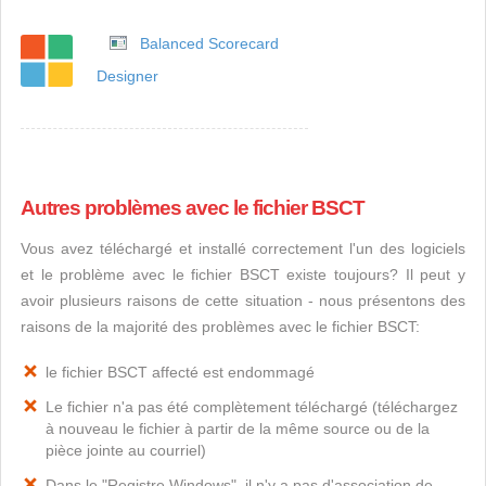
Balanced Scorecard
Designer
Autres problèmes avec le fichier BSCT
Vous avez téléchargé et installé correctement l'un des logiciels
et le problème avec le fichier BSCT existe toujours? Il peut y
avoir plusieurs raisons de cette situation - nous présentons des
raisons de la majorité des problèmes avec le fichier BSCT:
le fichier BSCT affecté est endommagé
Le fichier n'a pas été complètement téléchargé (téléchargez
à nouveau le fichier à partir de la même source ou de la
pièce jointe au courriel)
Dans le "Registre Windows", il n'y a pas d'association de