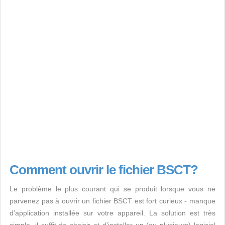
Comment ouvrir le fichier BSCT?
Le problème le plus courant qui se produit lorsque vous ne
parvenez pas à ouvrir un fichier BSCT est fort curieux - manque
d’application installée sur votre appareil. La solution est très