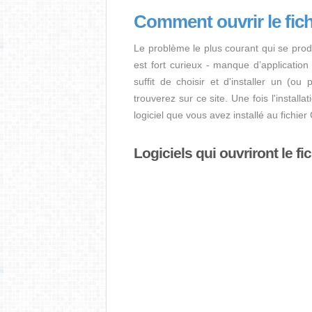
Comment ouvrir le fi
Le problème le plus courant qui se prod
est fort curieux - manque d’application i
suffit de choisir et d'installer un (ou
trouverez sur ce site. Une fois l'install
logiciel que vous avez installé au fichi
Logiciels qui ouvriront le f