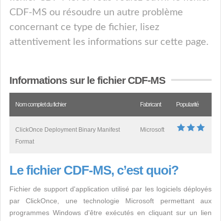
CDF-MS ou résoudre un autre problème
concernant ce type de fichier, lisez
attentivement les informations sur cette page.
Informations sur le fichier CDF-MS
Nom complet du fichier
Fabricant
Popularité
ClickOnce Deployment Binary Manifest
Microsoft
Format
Le fichier CDF-MS, c’est quoi?
Fichier de support d'application utilisé par les logiciels déployés
par ClickOnce, une technologie Microsoft permettant aux
programmes Windows d'être exécutés en cliquant sur un lien