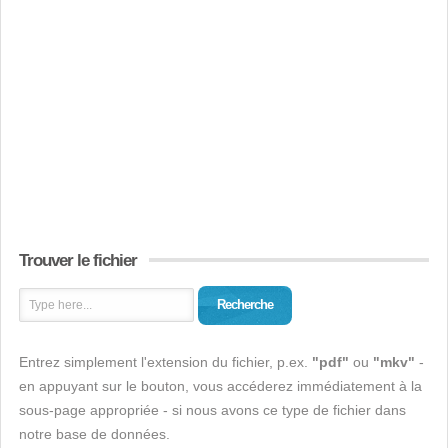
Trouver le fichier
Recherche
Entrez simplement l'extension du fichier, p.ex.
"pdf"
ou
"mkv"
-
en appuyant sur le bouton, vous accéderez immédiatement à la
sous-page appropriée - si nous avons ce type de fichier dans
notre base de données.