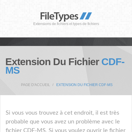
Extensions de fichiers et types de fichiers
Extension Du Fichier
CDF-
MS
PAGE D'ACCUEIL
EXTENSION DU FICHIER CDF-MS
Si vous vous trouvez à cet endroit, il est très
probable que vous avez un problème avec le
fichier CDF-MS. Si vous voulez ouvrir le fichier