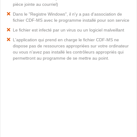
pièce jointe au courriel)
Dans le "Registre Windows", il n'y a pas d'association de
fichier CDF-MS avec le programme installé pour son service
Le fichier est infecté par un virus ou un logiciel malveillant
L'application qui prend en charge le fichier CDF-MS ne
dispose pas de ressources appropriées sur votre ordinateur
ou vous n'avez pas installé les contrôleurs appropriés qui
permettront au programme de se mettre au point.