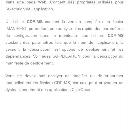
dans une page Web. Contient des propriétés utilisées pour
l'exécution de l'application.
Un fichier
CDF-MS
contient la version compilée d'un fichier
.MANIFEST, permettant une analyse plus rapide des paramètres
de configuration dans le manifeste. Les fichiers
CDF-MS
stockent des paramètres tels que le nom de l'application, la
version, la description, les options de déploiement et les
dépendances. Voir aussi .APPLICATION pour la description du
manifeste de déploiement.
Vous ne devez pas essayer de modifier ou de supprimer
manuellement les fichiers CDF-MS, car cela peut provoquer un
dysfonctionnement des applications ClickOnce.