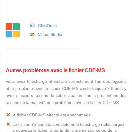
ClickOnce
Visual Studio
Autres problèmes avec le fichier CDF-MS
Vous avez téléchargé et installé correctement l'un des logiciels
et le problème avec le fichier CDF-MS existe toujours? Il peut y
avoir plusieurs raisons de cette situation - nous présentons des
raisons de la majorité des problèmes avec le fichier CDF-MS:
le fichier CDF-MS affecté est endommagé
Le fichier n'a pas été complètement téléchargé (téléchargez
à nouveau le fichier à partir de la même source ou de la