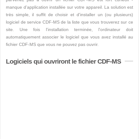
manque d’application installée sur votre appareil. La solution est
très simple, il suffit de choisir et d'installer un (ou plusieurs)
logiciel de service CDF-MS de la liste que vous trouverez sur ce
site. Une fois l'installation terminée, l'ordinateur doit
automatiquement associer le logiciel que vous avez installé au
fichier CDF-MS que vous ne pouvez pas ouvrir.
Logiciels qui ouvriront le fichier CDF-MS