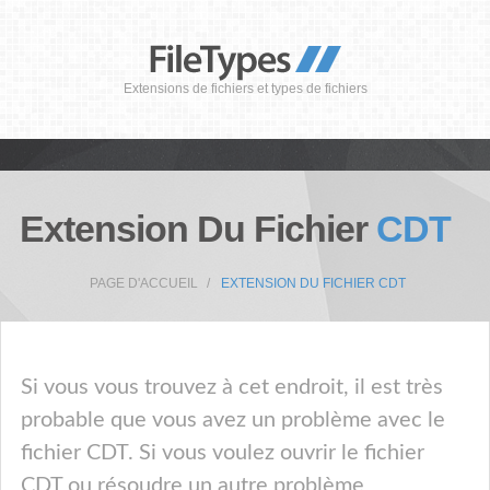
Extensions de fichiers et types de fichiers
Extension Du Fichier
CDT
PAGE D'ACCUEIL
EXTENSION DU FICHIER CDT
Si vous vous trouvez à cet endroit, il est très
probable que vous avez un problème avec le
fichier CDT. Si vous voulez ouvrir le fichier
CDT ou résoudre un autre problème