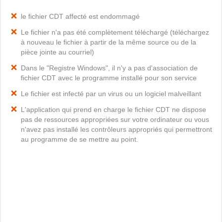
le fichier CDT affecté est endommagé
Le fichier n'a pas été complètement téléchargé (téléchargez
à nouveau le fichier à partir de la même source ou de la
pièce jointe au courriel)
Dans le "Registre Windows", il n'y a pas d'association de
fichier CDT avec le programme installé pour son service
Le fichier est infecté par un virus ou un logiciel malveillant
L'application qui prend en charge le fichier CDT ne dispose
pas de ressources appropriées sur votre ordinateur ou vous
n'avez pas installé les contrôleurs appropriés qui permettront
au programme de se mettre au point.