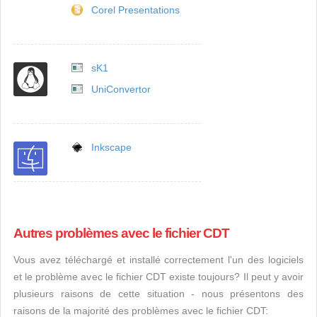
Corel Presentations
sK1
UniConvertor
Inkscape
Autres problèmes avec le fichier CDT
Vous avez téléchargé et installé correctement l'un des logiciels
et le problème avec le fichier CDT existe toujours? Il peut y avoir
plusieurs raisons de cette situation - nous présentons des
raisons de la majorité des problèmes avec le fichier CDT: