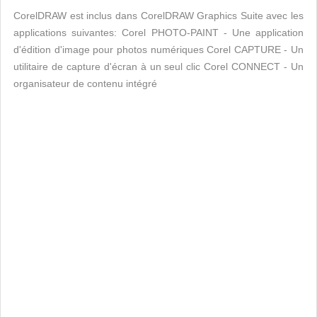
CorelDRAW est inclus dans CorelDRAW Graphics Suite avec les
applications suivantes: Corel PHOTO-PAINT - Une application
d'édition d'image pour photos numériques Corel CAPTURE - Un
utilitaire de capture d'écran à un seul clic Corel CONNECT - Un
organisateur de contenu intégré