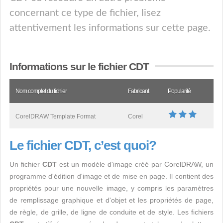
concernant ce type de fichier, lisez
attentivement les informations sur cette page.
Informations sur le fichier CDT
Nom complet du fichier
Fabricant
Popularité
CorelDRAW Template Format
Corel
Le fichier CDT, c’est quoi?
Un fichier
CDT
est un modèle d'image créé par CorelDRAW, un
programme d'édition d'image et de mise en page. Il contient des
propriétés pour une nouvelle image, y compris les paramètres
de remplissage graphique et d'objet et les propriétés de page,
de règle, de grille, de ligne de conduite et de style. Les fichiers