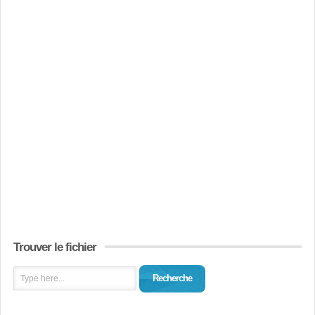
Trouver le fichier
Recherche