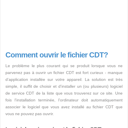
Comment ouvrir le fichier CDT?
Le problème le plus courant qui se produit lorsque vous ne
parvenez pas à ouvrir un fichier CDT est fort curieux - manque
d’application installée sur votre appareil. La solution est très
simple, il suffit de choisir et d'installer un (ou plusieurs) logiciel
de service CDT de la liste que vous trouverez sur ce site. Une
fois l'installation terminée, l'ordinateur doit automatiquement
associer le logiciel que vous avez installé au fichier CDT que
vous ne pouvez pas ouvrir.