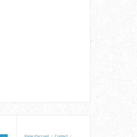
Page d'accueil
Contact