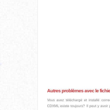
Autres problèmes avec le fich
Vous avez téléchargé et installé corre
CDXML existe toujours? Il peut y avoir 