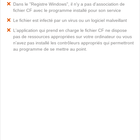
Dans le "Registre Windows", il n'y a pas d'association de
fichier CF avec le programme installé pour son service
Le fichier est infecté par un virus ou un logiciel malveillant
L'application qui prend en charge le fichier CF ne dispose
pas de ressources appropriées sur votre ordinateur ou vous
n'avez pas installé les contrôleurs appropriés qui permettront
au programme de se mettre au point.