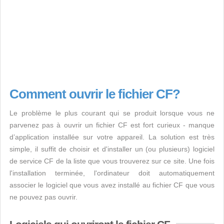
Comment ouvrir le fichier CF?
Le problème le plus courant qui se produit lorsque vous ne
parvenez pas à ouvrir un fichier CF est fort curieux - manque
d’application installée sur votre appareil. La solution est très
simple, il suffit de choisir et d'installer un (ou plusieurs) logiciel
de service CF de la liste que vous trouverez sur ce site. Une fois
l'installation terminée, l'ordinateur doit automatiquement
associer le logiciel que vous avez installé au fichier CF que vous
ne pouvez pas ouvrir.