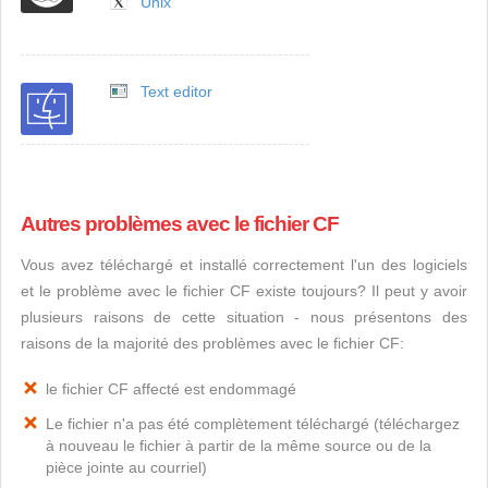
Unix
Text editor
Autres problèmes avec le fichier CF
Vous avez téléchargé et installé correctement l'un des logiciels
et le problème avec le fichier CF existe toujours? Il peut y avoir
plusieurs raisons de cette situation - nous présentons des
raisons de la majorité des problèmes avec le fichier CF:
le fichier CF affecté est endommagé
Le fichier n'a pas été complètement téléchargé (téléchargez
à nouveau le fichier à partir de la même source ou de la
pièce jointe au courriel)