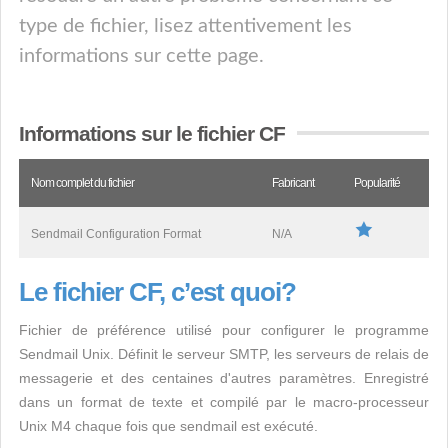
type de fichier, lisez attentivement les
informations sur cette page.
Informations sur le fichier CF
Nom complet du fichier
Fabricant
Popularité
Sendmail Configuration Format
N/A
Le fichier CF, c’est quoi?
Fichier de préférence utilisé pour configurer le programme
Sendmail Unix. Définit le serveur SMTP, les serveurs de relais de
messagerie et des centaines d'autres paramètres. Enregistré
dans un format de texte et compilé par le macro-processeur
Unix M4 chaque fois que sendmail est exécuté.