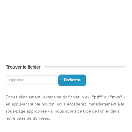
Trouver le fichier
Recherche
Entrez simplement l'extension du fichier, p.ex.
"pdf"
ou
"mkv"
-
en appuyant sur le bouton, vous accéderez immédiatement à la
sous-page appropriée - si nous avons ce type de fichier dans
notre base de données.