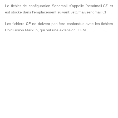
Le fichier de configuration Sendmail s'appelle "sendmail.Cf" et
est stocké dans l'emplacement suivant: /etc/mail/sendmail.Cf
Les fichiers
CF
ne doivent pas être confondus avec les fichiers
ColdFusion Markup, qui ont une extension .CFM.