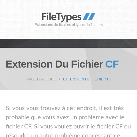
Extensions de fichiers et types de fichiers
Extension Du Fichier
CF
PAGE D'ACCUEIL
EXTENSION DU FICHIER CF
Si vous vous trouvez à cet endroit, il est très
probable que vous avez un problème avec le
fichier CF. Si vous voulez ouvrir le fichier CF ou
résoudre un autre problème concernant ce