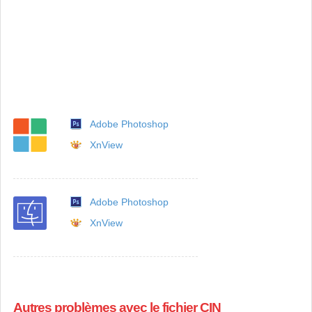
Adobe Photoshop
XnView
Adobe Photoshop
XnView
Autres problèmes avec le fichier CIN