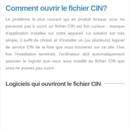
Comment ouvrir le fichier CIN?
Le problème le plus courant qui se produit lorsque vous ne
parvenez pas à ouvrir un fichier CIN est fort curieux - manque
d’application installée sur votre appareil. La solution est très
simple, il suffit de choisir et d'installer un (ou plusieurs) logiciel
de service CIN de la liste que vous trouverez sur ce site. Une
fois l'installation terminée, l'ordinateur doit automatiquement
associer le logiciel que vous avez installé au fichier CIN que
vous ne pouvez pas ouvrir.
Logiciels qui ouvriront le fichier CIN