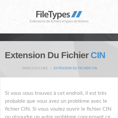
Extensions de fichiers et types de fichiers
Extension Du Fichier
CIN
PAGE D'ACCUEIL
EXTENSION DU FICHIER CIN
Si vous vous trouvez à cet endroit, il est très
probable que vous avez un problème avec le
fichier CIN. Si vous voulez ouvrir le fichier CIN
ou résoudre un autre problème concernant ce