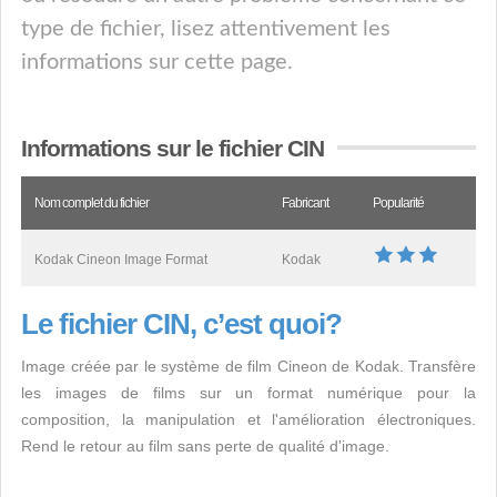
type de fichier, lisez attentivement les
informations sur cette page.
Informations sur le fichier CIN
Nom complet du fichier
Fabricant
Popularité
Kodak Cineon Image Format
Kodak
Le fichier CIN, c’est quoi?
Image créée par le système de film Cineon de Kodak. Transfère
les images de films sur un format numérique pour la
composition, la manipulation et l'amélioration électroniques.
Rend le retour au film sans perte de qualité d'image.