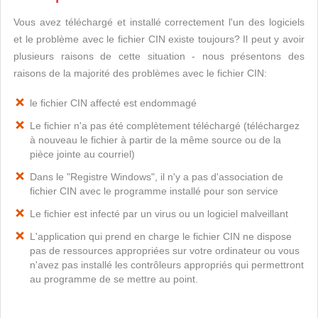
Vous avez téléchargé et installé correctement l'un des logiciels
et le problème avec le fichier CIN existe toujours? Il peut y avoir
plusieurs raisons de cette situation - nous présentons des
raisons de la majorité des problèmes avec le fichier CIN:
le fichier CIN affecté est endommagé
Le fichier n'a pas été complètement téléchargé (téléchargez
à nouveau le fichier à partir de la même source ou de la
pièce jointe au courriel)
Dans le "Registre Windows", il n'y a pas d'association de
fichier CIN avec le programme installé pour son service
Le fichier est infecté par un virus ou un logiciel malveillant
L'application qui prend en charge le fichier CIN ne dispose
pas de ressources appropriées sur votre ordinateur ou vous
n'avez pas installé les contrôleurs appropriés qui permettront
au programme de se mettre au point.