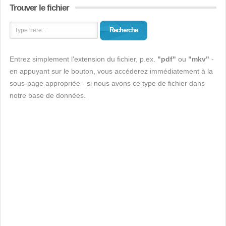
Trouver le fichier
Recherche
Entrez simplement l'extension du fichier, p.ex.
"pdf"
ou
"mkv"
-
en appuyant sur le bouton, vous accéderez immédiatement à la
sous-page appropriée - si nous avons ce type de fichier dans
notre base de données.