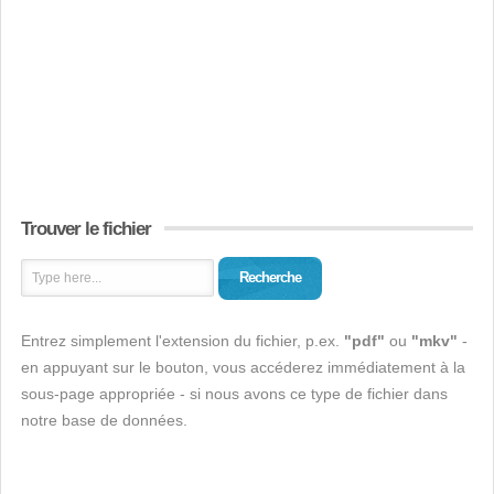
Trouver le fichier
Recherche
Entrez simplement l'extension du fichier, p.ex.
"pdf"
ou
"mkv"
-
en appuyant sur le bouton, vous accéderez immédiatement à la
sous-page appropriée - si nous avons ce type de fichier dans
notre base de données.