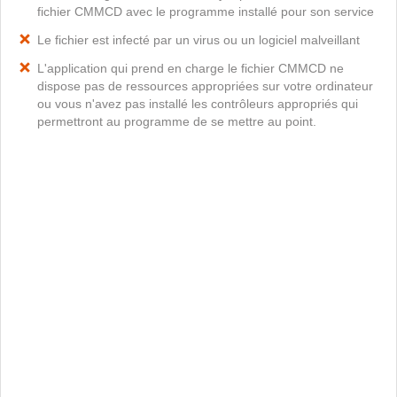
fichier CMMCD avec le programme installé pour son service
Le fichier est infecté par un virus ou un logiciel malveillant
L'application qui prend en charge le fichier CMMCD ne
dispose pas de ressources appropriées sur votre ordinateur
ou vous n'avez pas installé les contrôleurs appropriés qui
permettront au programme de se mettre au point.