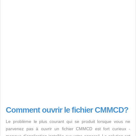
Comment ouvrir le fichier CMMCD?
Le problème le plus courant qui se produit lorsque vous ne
parvenez pas à ouvrir un fichier CMMCD est fort curieux -