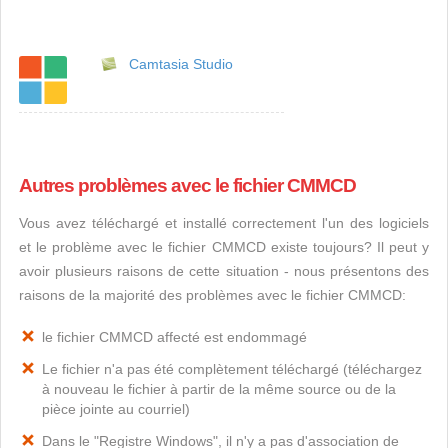
Camtasia Studio
Autres problèmes avec le fichier CMMCD
Vous avez téléchargé et installé correctement l'un des logiciels
et le problème avec le fichier CMMCD existe toujours? Il peut y
avoir plusieurs raisons de cette situation - nous présentons des
raisons de la majorité des problèmes avec le fichier CMMCD:
le fichier CMMCD affecté est endommagé
Le fichier n'a pas été complètement téléchargé (téléchargez
à nouveau le fichier à partir de la même source ou de la
pièce jointe au courriel)
Dans le "Registre Windows", il n'y a pas d'association de