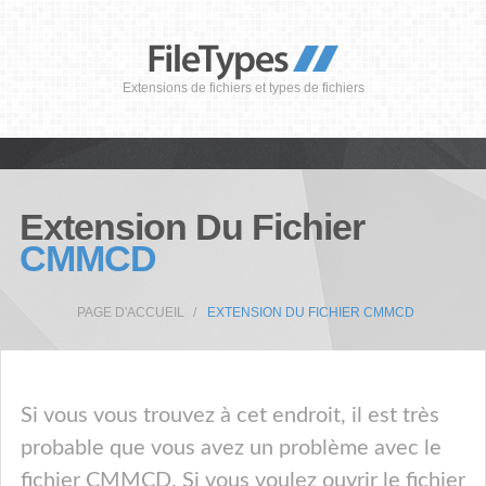
Extensions de fichiers et types de fichiers
Extension Du Fichier
CMMCD
PAGE D'ACCUEIL
EXTENSION DU FICHIER CMMCD
Si vous vous trouvez à cet endroit, il est très
probable que vous avez un problème avec le
fichier CMMCD. Si vous voulez ouvrir le fichier