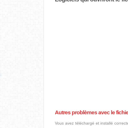
Autres problèmes avec le fich
Vous avez téléchargé et installé correct