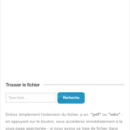
Trouver le fichier
Recherche
Entrez simplement l'extension du fichier, p.ex.
"pdf"
ou
"mkv"
-
en appuyant sur le bouton, vous accéderez immédiatement à la
sous-page appropriée - si nous avons ce type de fichier dans