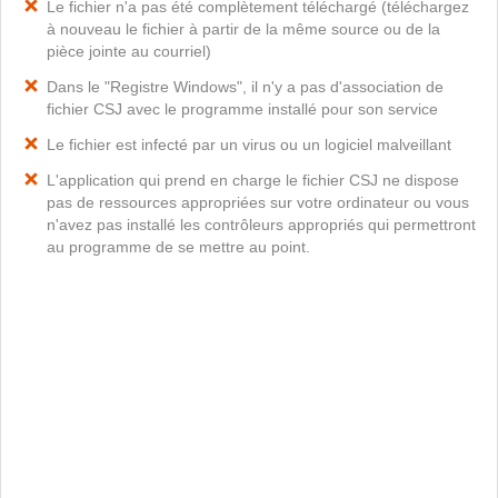
Le fichier n'a pas été complètement téléchargé (téléchargez
à nouveau le fichier à partir de la même source ou de la
pièce jointe au courriel)
Dans le "Registre Windows", il n'y a pas d'association de
fichier CSJ avec le programme installé pour son service
Le fichier est infecté par un virus ou un logiciel malveillant
L'application qui prend en charge le fichier CSJ ne dispose
pas de ressources appropriées sur votre ordinateur ou vous
n'avez pas installé les contrôleurs appropriés qui permettront
au programme de se mettre au point.