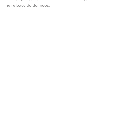
notre base de données.