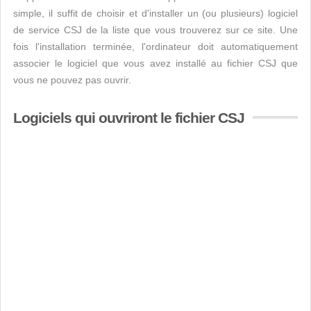
simple, il suffit de choisir et d'installer un (ou plusieurs) logiciel
de service CSJ de la liste que vous trouverez sur ce site. Une
fois l'installation terminée, l'ordinateur doit automatiquement
associer le logiciel que vous avez installé au fichier CSJ que
vous ne pouvez pas ouvrir.
Logiciels qui ouvriront le fichier CSJ