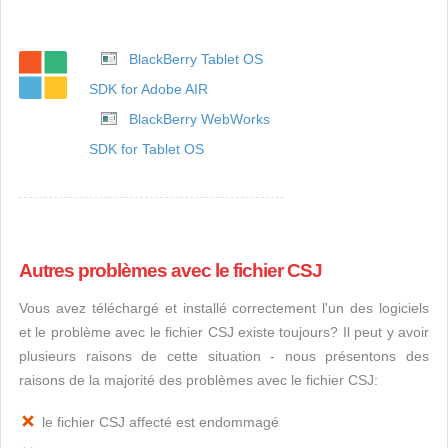
BlackBerry Tablet OS
SDK for Adobe AIR
BlackBerry WebWorks
SDK for Tablet OS
Autres problèmes avec le fichier CSJ
Vous avez téléchargé et installé correctement l'un des logiciels
et le problème avec le fichier CSJ existe toujours? Il peut y avoir
plusieurs raisons de cette situation - nous présentons des
raisons de la majorité des problèmes avec le fichier CSJ:
le fichier CSJ affecté est endommagé