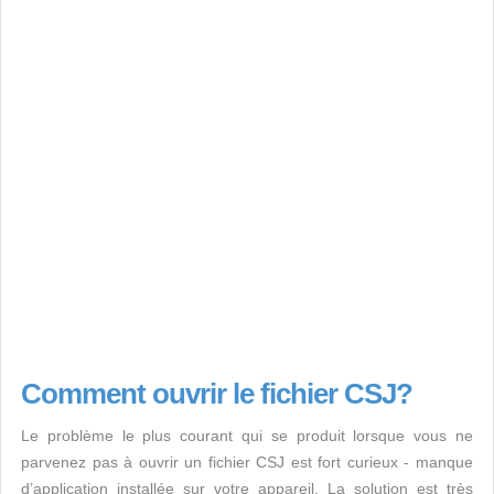
Comment ouvrir le fichier CSJ?
Le problème le plus courant qui se produit lorsque vous ne
parvenez pas à ouvrir un fichier CSJ est fort curieux - manque
d’application installée sur votre appareil. La solution est très