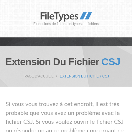
Extensions de fichiers et types de fichiers
Extension Du Fichier
CSJ
PAGE D'ACCUEIL
EXTENSION DU FICHIER CSJ
Si vous vous trouvez à cet endroit, il est très
probable que vous avez un problème avec le
fichier CSJ. Si vous voulez ouvrir le fichier CSJ
ou résoudre un autre problème concernant ce