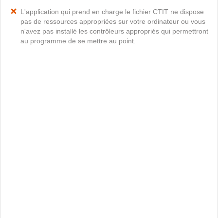
L'application qui prend en charge le fichier CTIT ne dispose
pas de ressources appropriées sur votre ordinateur ou vous
n'avez pas installé les contrôleurs appropriés qui permettront
au programme de se mettre au point.