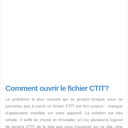
Comment ouvrir le fichier CTIT?
Le problème le plus courant qui se produit lorsque vous ne
parvenez pas à ouvrir un fichier CTIT est fort curieux - manque
d’application installée sur votre appareil. La solution est très
simple, il suffit de choisir et d'installer un (ou plusieurs) logiciel
de service CTIT de la liste que vous trouverez sur ce site. Une