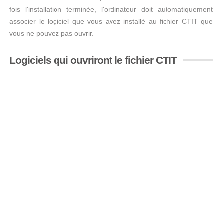
fois l'installation terminée, l'ordinateur doit automatiquement
associer le logiciel que vous avez installé au fichier CTIT que
vous ne pouvez pas ouvrir.
Logiciels qui ouvriront le fichier CTIT