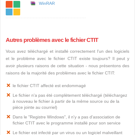
WinRAR
Autres problèmes avec le fichier CTIT
Vous avez téléchargé et installé correctement l'un des logiciels
et le problème avec le fichier CTIT existe toujours? Il peut y
avoir plusieurs raisons de cette situation - nous présentons des
raisons de la majorité des problèmes avec le fichier CTIT:
le fichier CTIT affecté est endommagé
Le fichier n'a pas été complètement téléchargé (téléchargez
à nouveau le fichier à partir de la même source ou de la
pièce jointe au courriel)
Dans le "Registre Windows", il n'y a pas d'association de
fichier CTIT avec le programme installé pour son service
Le fichier est infecté par un virus ou un logiciel malveillant