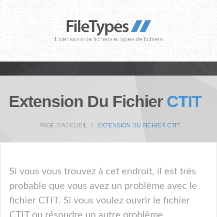
Extensions de fichiers et types de fichiers
Extension Du Fichier
CTIT
PAGE D'ACCUEIL
EXTENSION DU FICHIER CTIT
Si vous vous trouvez à cet endroit, il est très
probable que vous avez un problème avec le
fichier CTIT. Si vous voulez ouvrir le fichier
CTIT ou résoudre un autre problème