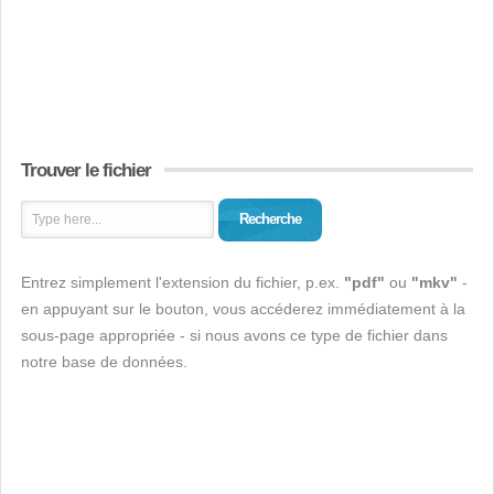
Trouver le fichier
Recherche
Entrez simplement l'extension du fichier, p.ex.
"pdf"
ou
"mkv"
-
en appuyant sur le bouton, vous accéderez immédiatement à la
sous-page appropriée - si nous avons ce type de fichier dans
notre base de données.