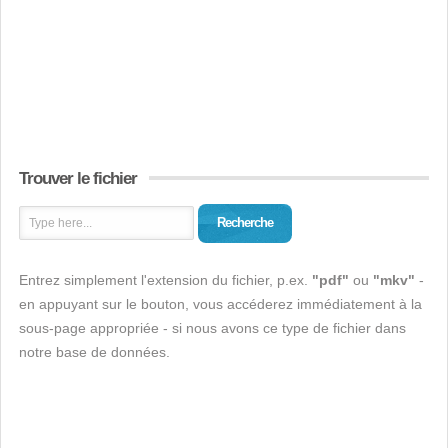
Trouver le fichier
Recherche
Entrez simplement l'extension du fichier, p.ex.
"pdf"
ou
"mkv"
-
en appuyant sur le bouton, vous accéderez immédiatement à la
sous-page appropriée - si nous avons ce type de fichier dans
notre base de données.