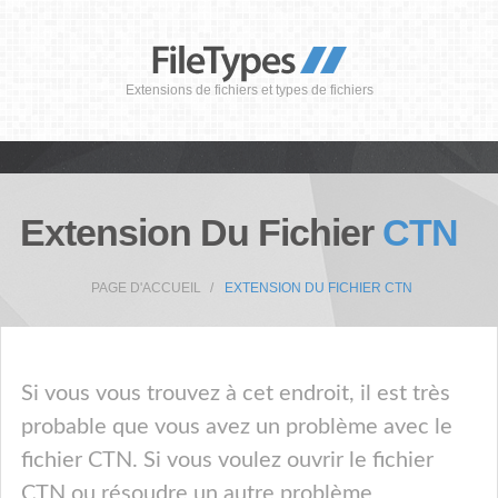
Extensions de fichiers et types de fichiers
Extension Du Fichier
CTN
PAGE D'ACCUEIL
EXTENSION DU FICHIER CTN
Si vous vous trouvez à cet endroit, il est très
probable que vous avez un problème avec le
fichier CTN. Si vous voulez ouvrir le fichier
CTN ou résoudre un autre problème