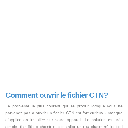
Comment ouvrir le fichier CTN?
Le problème le plus courant qui se produit lorsque vous ne
parvenez pas à ouvrir un fichier CTN est fort curieux - manque
d’application installée sur votre appareil. La solution est très
simple, il suffit de choisir et d'installer un (ou plusieurs) logiciel