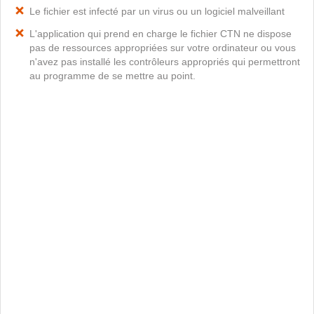
Le fichier est infecté par un virus ou un logiciel malveillant
L'application qui prend en charge le fichier CTN ne dispose
pas de ressources appropriées sur votre ordinateur ou vous
n'avez pas installé les contrôleurs appropriés qui permettront
au programme de se mettre au point.