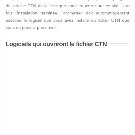
de service CTN de la liste que vous trouverez sur ce site. Une
fois l'installation terminée, l'ordinateur doit automatiquement
associer le logiciel que vous avez installé au fichier CTN que
vous ne pouvez pas ouvrir.
Logiciels qui ouvriront le fichier CTN