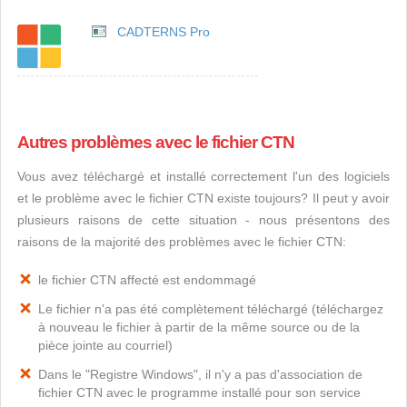
CADTERNS Pro
Autres problèmes avec le fichier CTN
Vous avez téléchargé et installé correctement l'un des logiciels
et le problème avec le fichier CTN existe toujours? Il peut y avoir
plusieurs raisons de cette situation - nous présentons des
raisons de la majorité des problèmes avec le fichier CTN:
le fichier CTN affecté est endommagé
Le fichier n'a pas été complètement téléchargé (téléchargez
à nouveau le fichier à partir de la même source ou de la
pièce jointe au courriel)
Dans le "Registre Windows", il n'y a pas d'association de
fichier CTN avec le programme installé pour son service