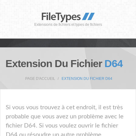
Extensions de fichiers et types de fichiers
Extension Du Fichier
D64
PAGE D'ACCUEIL
EXTENSION DU FICHIER D64
Si vous vous trouvez à cet endroit, il est très
probable que vous avez un problème avec le
fichier D64. Si vous voulez ouvrir le fichier
D64 ou résoudre un autre problème