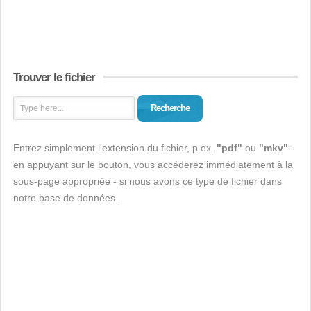
Trouver le fichier
Recherche
Entrez simplement l'extension du fichier, p.ex.
"pdf"
ou
"mkv"
-
en appuyant sur le bouton, vous accéderez immédiatement à la
sous-page appropriée - si nous avons ce type de fichier dans
notre base de données.