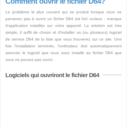
Comment ouvrir le fichier D64?
Le problème le plus courant qui se produit lorsque vous ne
parvenez pas à ouvrir un fichier D64 est fort curieux - manque
d’application installée sur votre appareil. La solution est très
simple, il suffit de choisir et d'installer un (ou plusieurs) logiciel
de service D64 de la liste que vous trouverez sur ce site. Une
fois l'installation terminée, l'ordinateur doit automatiquement
associer le logiciel que vous avez installé au fichier D64 que
vous ne pouvez pas ouvrir.
Logiciels qui ouvriront le fichier D64