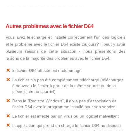
Autres problèmes avec le fichier D64
Vous avez téléchargé et installé correctement l'un des logiciels
et le problème avec le fichier D64 existe toujours? Il peut y avoir
plusieurs raisons de cette situation - nous présentons des
raisons de la majorité des problèmes avec le fichier D64:
le fichier D64 affecté est endommagé
Le fichier n'a pas été complètement téléchargé (téléchargez
à nouveau le fichier à partir de la même source ou de la
pièce jointe au courriel)
Dans le "Registre Windows", il n'y a pas d'association de
fichier D64 avec le programme installé pour son service
Le fichier est infecté par un virus ou un logiciel malveillant
L'application qui prend en charge le fichier D64 ne dispose