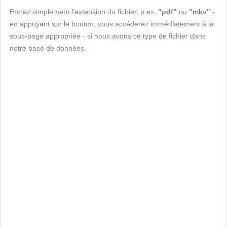
Entrez simplement l'extension du fichier, p.ex.
"pdf"
ou
"mkv"
-
en appuyant sur le bouton, vous accéderez immédiatement à la
sous-page appropriée - si nous avons ce type de fichier dans
notre base de données.