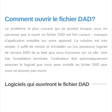
Comment ouvrir le fichier DAD?
Le problème le plus courant qui se produit lorsque vous ne
parvenez pas à ouvrir un fichier DAD est fort curieux - manque
d’application installée sur votre appareil. La solution est très
simple, il suffit de choisir et d'installer un (ou plusieurs) logiciel
de service DAD de la liste que vous trouverez sur ce site. Une
fois l'installation terminée, l'ordinateur doit automatiquement
associer le logiciel que vous avez installé au fichier DAD que
vous ne pouvez pas ouvrir.
Logiciels qui ouvriront le fichier DAD