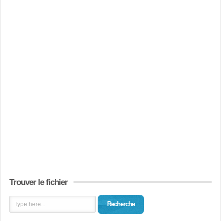
Trouver le fichier
Recherche