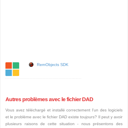
RemObjects SDK
Autres problèmes avec le fichier DAD
Vous avez téléchargé et installé correctement l'un des logiciels
et le problème avec le fichier DAD existe toujours? Il peut y avoir
plusieurs raisons de cette situation - nous présentons des