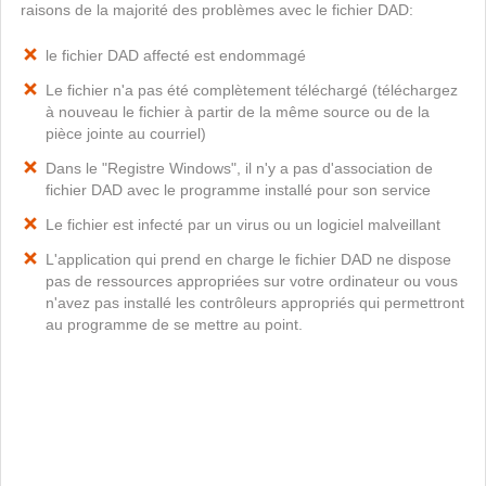
raisons de la majorité des problèmes avec le fichier DAD:
le fichier DAD affecté est endommagé
Le fichier n'a pas été complètement téléchargé (téléchargez
à nouveau le fichier à partir de la même source ou de la
pièce jointe au courriel)
Dans le "Registre Windows", il n'y a pas d'association de
fichier DAD avec le programme installé pour son service
Le fichier est infecté par un virus ou un logiciel malveillant
L'application qui prend en charge le fichier DAD ne dispose
pas de ressources appropriées sur votre ordinateur ou vous
n'avez pas installé les contrôleurs appropriés qui permettront
au programme de se mettre au point.