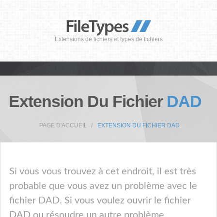
Extensions de fichiers et types de fichiers
Extension Du Fichier
DAD
PAGE D'ACCUEIL
EXTENSION DU FICHIER DAD
Si vous vous trouvez à cet endroit, il est très
probable que vous avez un problème avec le
fichier DAD. Si vous voulez ouvrir le fichier
DAD ou résoudre un autre problème