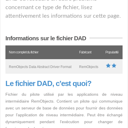
concernant ce type de fichier, lisez
attentivement les informations sur cette page.
Informations sur le fichier DAD
Nom complet du fichier
Fabricant
Popularité
RemObjects Data Abstract Driver Format
RemObjects
Le fichier DAD, c’est quoi?
Fichier du pilote utilisé par les applications de niveau
intermédiaire RemObjects. Contient un pilote qui communique
avec un serveur de base de données pour fournir des données
pour l'application de niveau intermédiaire. Peut être échangé
dynamiquement pendant l'exécution pour changer de