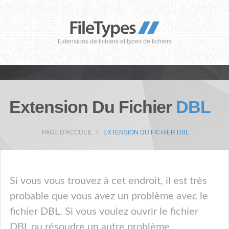
Extensions de fichiers et types de fichiers
Extension Du Fichier
DBL
PAGE D'ACCUEIL
EXTENSION DU FICHIER DBL
Si vous vous trouvez à cet endroit, il est très
probable que vous avez un problème avec le
fichier DBL. Si vous voulez ouvrir le fichier
DBL ou résoudre un autre problème