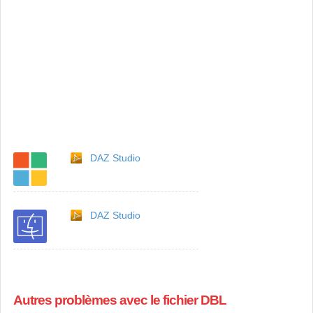
DAZ Studio
DAZ Studio
Autres problèmes avec le fichier DBL