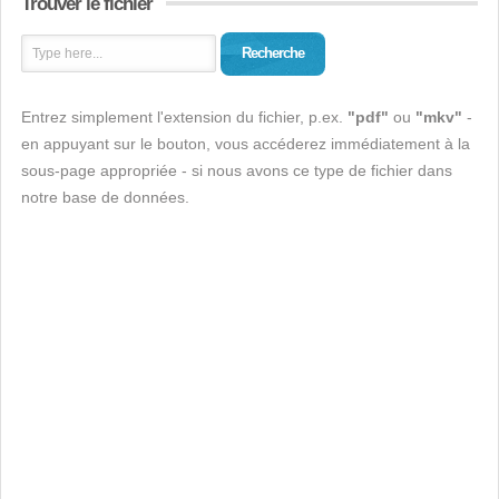
Trouver le fichier
Recherche
Entrez simplement l'extension du fichier, p.ex.
"pdf"
ou
"mkv"
-
en appuyant sur le bouton, vous accéderez immédiatement à la
sous-page appropriée - si nous avons ce type de fichier dans
notre base de données.