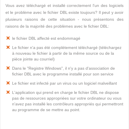
Vous avez téléchargé et installé correctement l'un des logiciels
et le problème avec le fichier DBL existe toujours? Il peut y avoir
plusieurs raisons de cette situation - nous présentons des
raisons de la majorité des problèmes avec le fichier DBL:
le fichier DBL affecté est endommagé
Le fichier n'a pas été complètement téléchargé (téléchargez
à nouveau le fichier à partir de la même source ou de la
pièce jointe au courriel)
Dans le "Registre Windows", il n'y a pas d'association de
fichier DBL avec le programme installé pour son service
Le fichier est infecté par un virus ou un logiciel malveillant
L'application qui prend en charge le fichier DBL ne dispose
pas de ressources appropriées sur votre ordinateur ou vous
n'avez pas installé les contrôleurs appropriés qui permettront
au programme de se mettre au point.