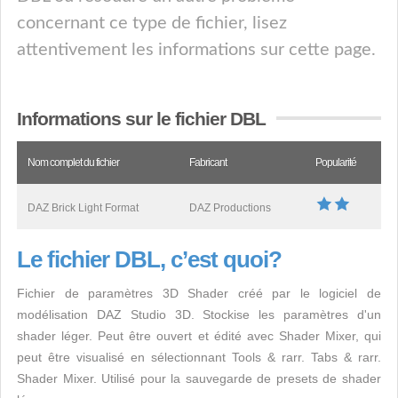
concernant ce type de fichier, lisez
attentivement les informations sur cette page.
Informations sur le fichier DBL
Nom complet du fichier
Fabricant
Popularité
DAZ Brick Light Format
DAZ Productions
Le fichier DBL, c’est quoi?
Fichier de paramètres 3D Shader créé par le logiciel de
modélisation DAZ Studio 3D. Stockise les paramètres d'un
shader léger. Peut être ouvert et édité avec Shader Mixer, qui
peut être visualisé en sélectionnant Tools & rarr. Tabs & rarr.
Shader Mixer. Utilisé pour la sauvegarde de presets de shader