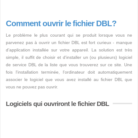
Comment ouvrir le fichier DBL?
Le problème le plus courant qui se produit lorsque vous ne
parvenez pas à ouvrir un fichier DBL est fort curieux - manque
d’application installée sur votre appareil. La solution est très
simple, il suffit de choisir et d'installer un (ou plusieurs) logiciel
de service DBL de la liste que vous trouverez sur ce site. Une
fois l'installation terminée, l'ordinateur doit automatiquement
associer le logiciel que vous avez installé au fichier DBL que
vous ne pouvez pas ouvrir.
Logiciels qui ouvriront le fichier DBL