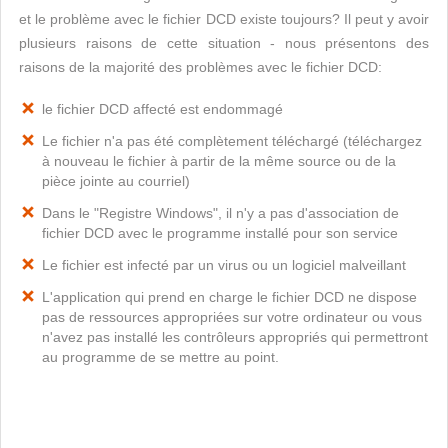
et le problème avec le fichier DCD existe toujours? Il peut y avoir
plusieurs raisons de cette situation - nous présentons des
raisons de la majorité des problèmes avec le fichier DCD:
le fichier DCD affecté est endommagé
Le fichier n'a pas été complètement téléchargé (téléchargez
à nouveau le fichier à partir de la même source ou de la
pièce jointe au courriel)
Dans le "Registre Windows", il n'y a pas d'association de
fichier DCD avec le programme installé pour son service
Le fichier est infecté par un virus ou un logiciel malveillant
L'application qui prend en charge le fichier DCD ne dispose
pas de ressources appropriées sur votre ordinateur ou vous
n'avez pas installé les contrôleurs appropriés qui permettront
au programme de se mettre au point.