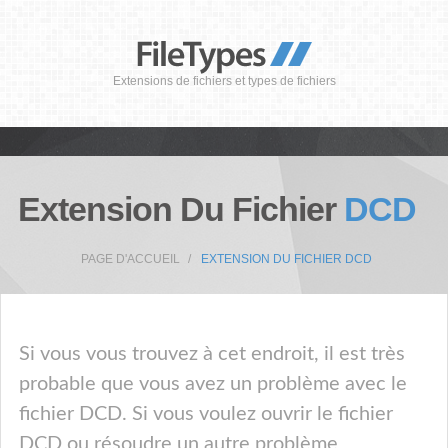
Extensions de fichiers et types de fichiers
Extension Du Fichier
DCD
PAGE D'ACCUEIL
EXTENSION DU FICHIER DCD
Si vous vous trouvez à cet endroit, il est très
probable que vous avez un problème avec le
fichier DCD. Si vous voulez ouvrir le fichier
DCD ou résoudre un autre problème