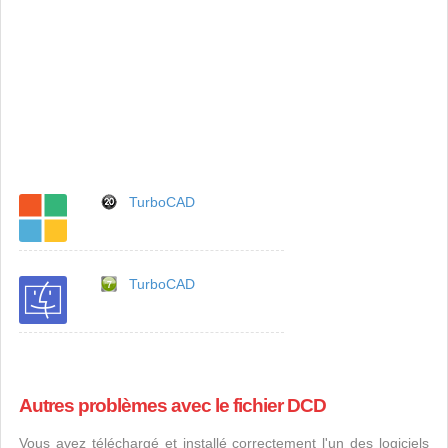
TurboCAD
TurboCAD
Autres problèmes avec le fichier DCD
Vous avez téléchargé et installé correctement l'un des logiciels