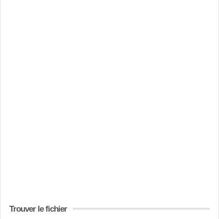
Trouver le fichier