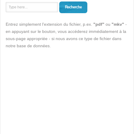
Recherche
Entrez simplement l'extension du fichier, p.ex.
"pdf"
ou
"mkv"
-
en appuyant sur le bouton, vous accéderez immédiatement à la
sous-page appropriée - si nous avons ce type de fichier dans
notre base de données.