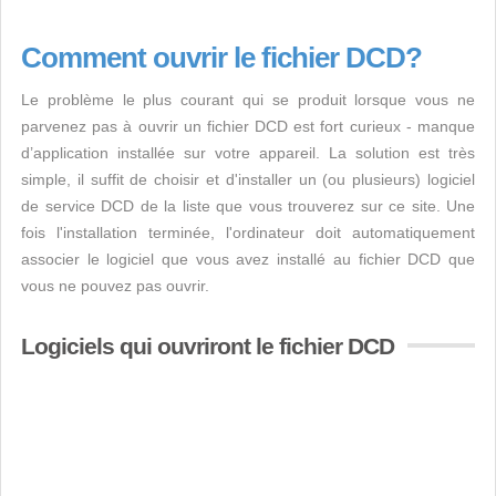
Comment ouvrir le fichier DCD?
Le problème le plus courant qui se produit lorsque vous ne
parvenez pas à ouvrir un fichier DCD est fort curieux - manque
d’application installée sur votre appareil. La solution est très
simple, il suffit de choisir et d'installer un (ou plusieurs) logiciel
de service DCD de la liste que vous trouverez sur ce site. Une
fois l'installation terminée, l'ordinateur doit automatiquement
associer le logiciel que vous avez installé au fichier DCD que
vous ne pouvez pas ouvrir.
Logiciels qui ouvriront le fichier DCD