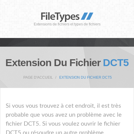
Extensions de fichiers et types de fichiers
Extension Du Fichier
DCT5
PAGE D'ACCUEIL
EXTENSION DU FICHIER DCT5
Si vous vous trouvez à cet endroit, il est très
probable que vous avez un problème avec le
fichier DCT5. Si vous voulez ouvrir le fichier
DCT5 ou résoudre un autre problème