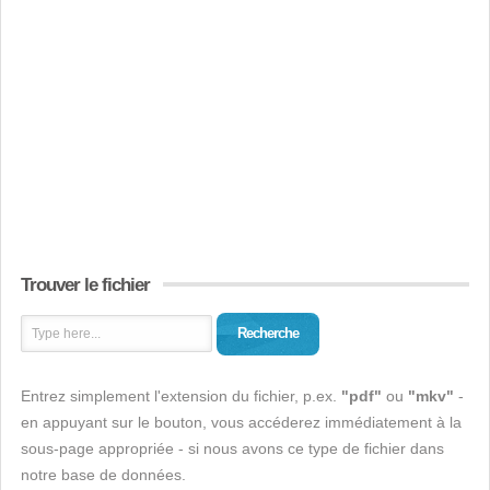
Trouver le fichier
Recherche
Entrez simplement l'extension du fichier, p.ex.
"pdf"
ou
"mkv"
-
en appuyant sur le bouton, vous accéderez immédiatement à la
sous-page appropriée - si nous avons ce type de fichier dans
notre base de données.