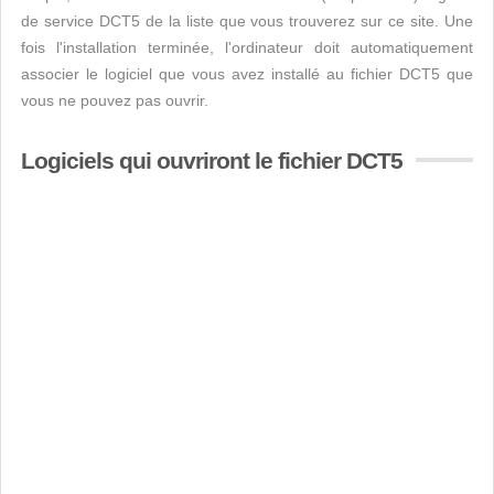
de service DCT5 de la liste que vous trouverez sur ce site. Une
fois l'installation terminée, l'ordinateur doit automatiquement
associer le logiciel que vous avez installé au fichier DCT5 que
vous ne pouvez pas ouvrir.
Logiciels qui ouvriront le fichier DCT5