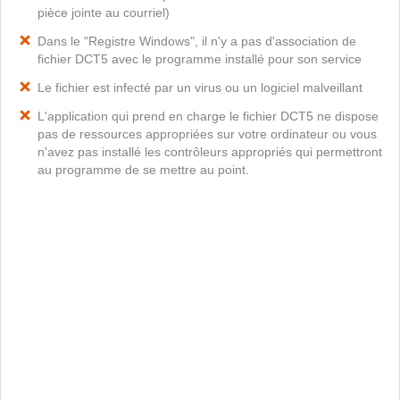
pièce jointe au courriel)
Dans le "Registre Windows", il n'y a pas d'association de
fichier DCT5 avec le programme installé pour son service
Le fichier est infecté par un virus ou un logiciel malveillant
L'application qui prend en charge le fichier DCT5 ne dispose
pas de ressources appropriées sur votre ordinateur ou vous
n'avez pas installé les contrôleurs appropriés qui permettront
au programme de se mettre au point.