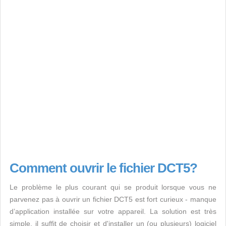
Comment ouvrir le fichier DCT5?
Le problème le plus courant qui se produit lorsque vous ne
parvenez pas à ouvrir un fichier DCT5 est fort curieux - manque
d’application installée sur votre appareil. La solution est très
simple, il suffit de choisir et d'installer un (ou plusieurs) logiciel