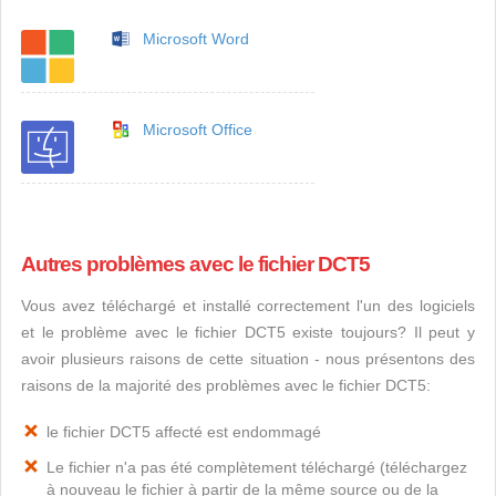
Microsoft Word
Microsoft Office
Autres problèmes avec le fichier DCT5
Vous avez téléchargé et installé correctement l'un des logiciels
et le problème avec le fichier DCT5 existe toujours? Il peut y
avoir plusieurs raisons de cette situation - nous présentons des
raisons de la majorité des problèmes avec le fichier DCT5:
le fichier DCT5 affecté est endommagé
Le fichier n'a pas été complètement téléchargé (téléchargez
à nouveau le fichier à partir de la même source ou de la