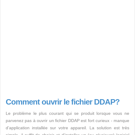
Comment ouvrir le fichier DDAP?
Le problème le plus courant qui se produit lorsque vous ne
parvenez pas à ouvrir un fichier DDAP est fort curieux - manque
d’application installée sur votre appareil. La solution est très