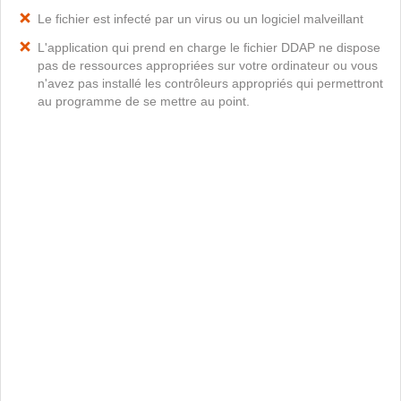
Le fichier est infecté par un virus ou un logiciel malveillant
L'application qui prend en charge le fichier DDAP ne dispose
pas de ressources appropriées sur votre ordinateur ou vous
n'avez pas installé les contrôleurs appropriés qui permettront
au programme de se mettre au point.