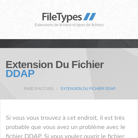
Extensions de fichiers et types de fichiers
Extension Du Fichier
DDAP
PAGE D'ACCUEIL
EXTENSION DU FICHIER DDAP
Si vous vous trouvez à cet endroit, il est très
probable que vous avez un problème avec le
fichier DDAP. Si vous voulez ouvrir le fichier