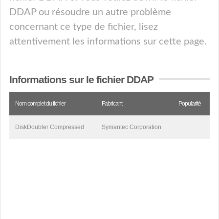
DDAP ou résoudre un autre problème
concernant ce type de fichier, lisez
attentivement les informations sur cette page.
Informations sur le fichier DDAP
Nom complet du fichier
Fabricant
Popularité
DiskDoubler Compressed
Symantec Corporation