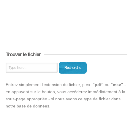
Trouver le fichier
Recherche
Entrez simplement l'extension du fichier, p.ex.
"pdf"
ou
"mkv"
-
en appuyant sur le bouton, vous accéderez immédiatement à la
sous-page appropriée - si nous avons ce type de fichier dans
notre base de données.