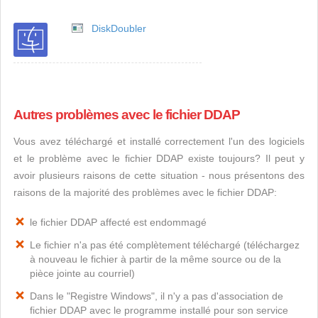
DiskDoubler
Autres problèmes avec le fichier DDAP
Vous avez téléchargé et installé correctement l'un des logiciels
et le problème avec le fichier DDAP existe toujours? Il peut y
avoir plusieurs raisons de cette situation - nous présentons des
raisons de la majorité des problèmes avec le fichier DDAP:
le fichier DDAP affecté est endommagé
Le fichier n'a pas été complètement téléchargé (téléchargez
à nouveau le fichier à partir de la même source ou de la
pièce jointe au courriel)
Dans le "Registre Windows", il n'y a pas d'association de
fichier DDAP avec le programme installé pour son service