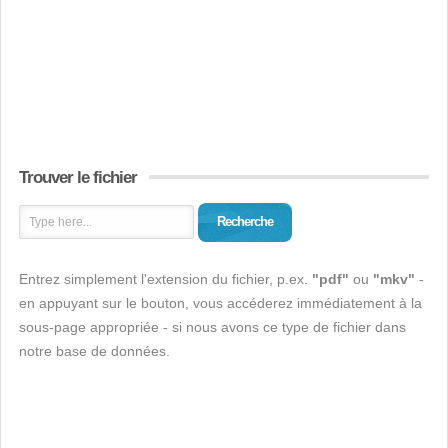
Trouver le fichier
Recherche
Entrez simplement l'extension du fichier, p.ex.
"pdf"
ou
"mkv"
-
en appuyant sur le bouton, vous accéderez immédiatement à la
sous-page appropriée - si nous avons ce type de fichier dans
notre base de données.