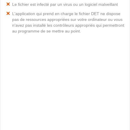
Le fichier est infecté par un virus ou un logiciel malveillant
L'application qui prend en charge le fichier DET ne dispose
pas de ressources appropriées sur votre ordinateur ou vous
n'avez pas installé les contrôleurs appropriés qui permettront
au programme de se mettre au point.