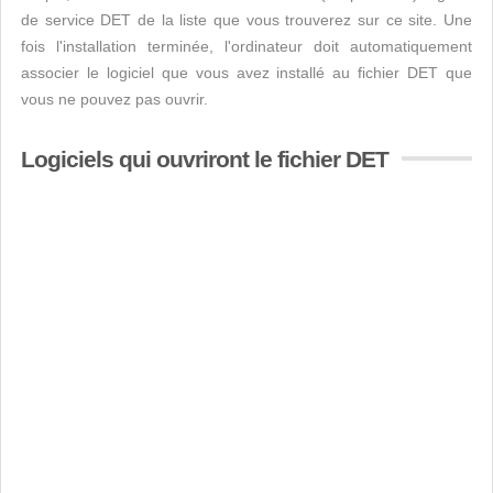
de service DET de la liste que vous trouverez sur ce site. Une
fois l'installation terminée, l'ordinateur doit automatiquement
associer le logiciel que vous avez installé au fichier DET que
vous ne pouvez pas ouvrir.
Logiciels qui ouvriront le fichier DET