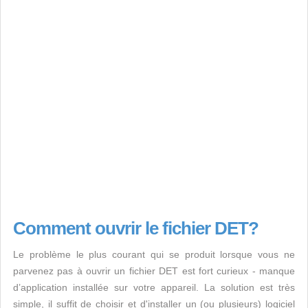
Comment ouvrir le fichier DET?
Le problème le plus courant qui se produit lorsque vous ne
parvenez pas à ouvrir un fichier DET est fort curieux - manque
d’application installée sur votre appareil. La solution est très
simple, il suffit de choisir et d'installer un (ou plusieurs) logiciel