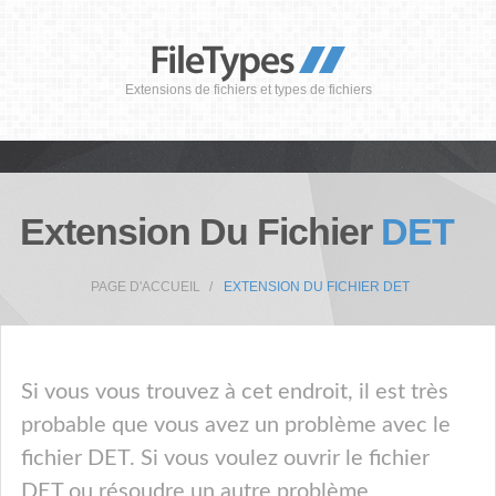
Extensions de fichiers et types de fichiers
Extension Du Fichier
DET
PAGE D'ACCUEIL
EXTENSION DU FICHIER DET
Si vous vous trouvez à cet endroit, il est très
probable que vous avez un problème avec le
fichier DET. Si vous voulez ouvrir le fichier
DET ou résoudre un autre problème