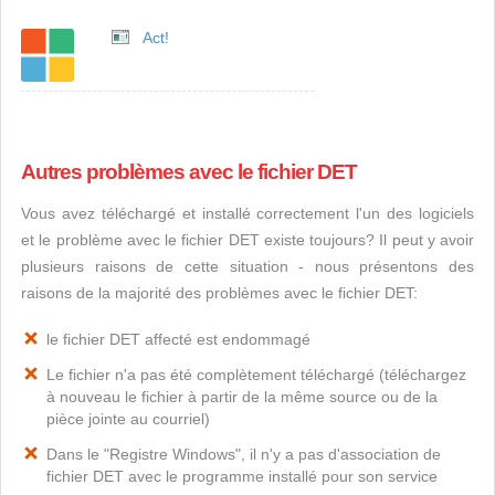
Act!
Autres problèmes avec le fichier DET
Vous avez téléchargé et installé correctement l'un des logiciels
et le problème avec le fichier DET existe toujours? Il peut y avoir
plusieurs raisons de cette situation - nous présentons des
raisons de la majorité des problèmes avec le fichier DET:
le fichier DET affecté est endommagé
Le fichier n'a pas été complètement téléchargé (téléchargez
à nouveau le fichier à partir de la même source ou de la
pièce jointe au courriel)
Dans le "Registre Windows", il n'y a pas d'association de
fichier DET avec le programme installé pour son service