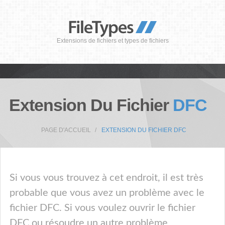
Extensions de fichiers et types de fichiers
Extension Du Fichier
DFC
PAGE D'ACCUEIL
EXTENSION DU FICHIER DFC
Si vous vous trouvez à cet endroit, il est très
probable que vous avez un problème avec le
fichier DFC. Si vous voulez ouvrir le fichier
DFC ou résoudre un autre problème