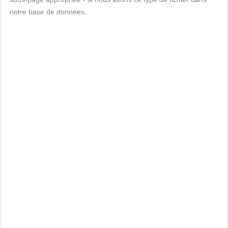
notre base de données.