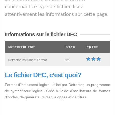
concernant ce type de fichier, lisez
attentivement les informations sur cette page.
Informations sur le fichier DFC
Nom complet du fichier
Fabricant
Popularité
Defractor Instrument Format
N/A
Le fichier DFC, c’est quoi?
Format d'instrument logiciel utilisé par Defractor, un programme
de synthétiseur logiciel. Créé à l'aide d'oscillateurs de formes
d'ondes, de générateurs d'enveloppes et de filtres.