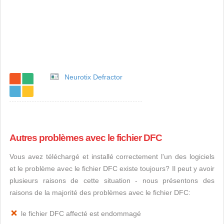
Neurotix Defractor
Autres problèmes avec le fichier DFC
Vous avez téléchargé et installé correctement l'un des logiciels
et le problème avec le fichier DFC existe toujours? Il peut y avoir
plusieurs raisons de cette situation - nous présentons des
raisons de la majorité des problèmes avec le fichier DFC:
le fichier DFC affecté est endommagé