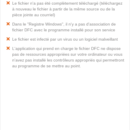
Le fichier n'a pas été complètement téléchargé (téléchargez
à nouveau le fichier à partir de la même source ou de la
pièce jointe au courriel)
Dans le "Registre Windows", il n'y a pas d'association de
fichier DFC avec le programme installé pour son service
Le fichier est infecté par un virus ou un logiciel malveillant
L'application qui prend en charge le fichier DFC ne dispose
pas de ressources appropriées sur votre ordinateur ou vous
n'avez pas installé les contrôleurs appropriés qui permettront
au programme de se mettre au point.