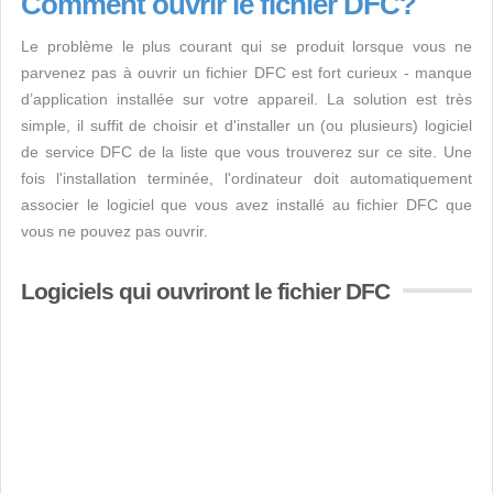
Comment ouvrir le fichier DFC?
Le problème le plus courant qui se produit lorsque vous ne
parvenez pas à ouvrir un fichier DFC est fort curieux - manque
d’application installée sur votre appareil. La solution est très
simple, il suffit de choisir et d'installer un (ou plusieurs) logiciel
de service DFC de la liste que vous trouverez sur ce site. Une
fois l'installation terminée, l'ordinateur doit automatiquement
associer le logiciel que vous avez installé au fichier DFC que
vous ne pouvez pas ouvrir.
Logiciels qui ouvriront le fichier DFC