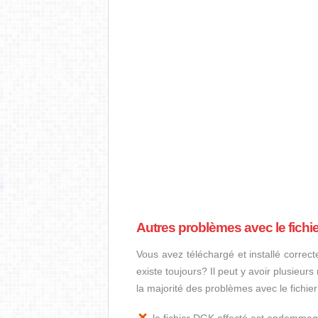
Autres problèmes avec le fich
Vous avez téléchargé et installé correct
existe toujours? Il peut y avoir plusieur
la majorité des problèmes avec le fichie