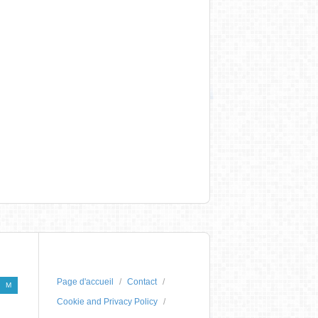
Page d'accueil
Contact
M
Cookie and Privacy Policy