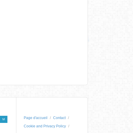
Page d'accueil
Contact
M
Cookie and Privacy Policy