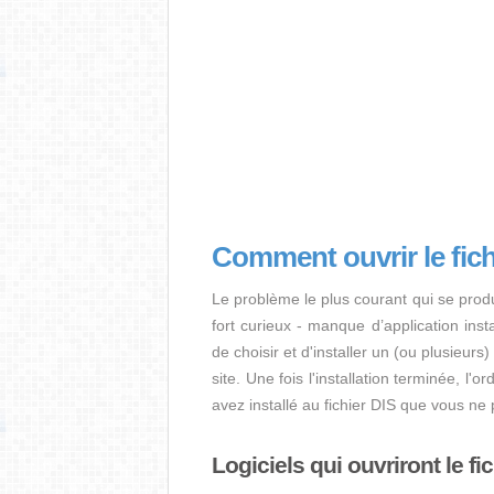
Comment ouvrir le fich
Le problème le plus courant qui se produ
fort curieux - manque d’application instal
de choisir et d'installer un (ou plusieurs
site. Une fois l'installation terminée, l
avez installé au fichier DIS que vous ne
Logiciels qui ouvriront le fi