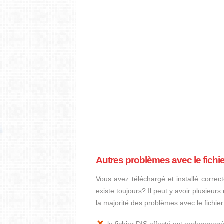
Autres problèmes avec le fichie
Vous avez téléchargé et installé correct
existe toujours? Il peut y avoir plusieur
la majorité des problèmes avec le fichier