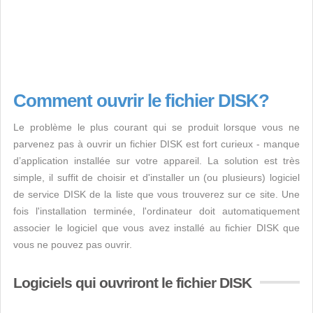
Comment ouvrir le fichier DISK?
Le problème le plus courant qui se produit lorsque vous ne
parvenez pas à ouvrir un fichier DISK est fort curieux - manque
d’application installée sur votre appareil. La solution est très
simple, il suffit de choisir et d'installer un (ou plusieurs) logiciel
de service DISK de la liste que vous trouverez sur ce site. Une
fois l'installation terminée, l'ordinateur doit automatiquement
associer le logiciel que vous avez installé au fichier DISK que
vous ne pouvez pas ouvrir.
Logiciels qui ouvriront le fichier DISK