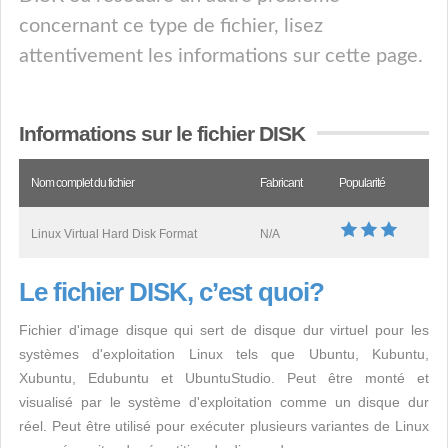
concernant ce type de fichier, lisez
attentivement les informations sur cette page.
Informations sur le fichier DISK
Nom complet du fichier
Fabricant
Popularité
Linux Virtual Hard Disk Format
N/A
Le fichier DISK, c’est quoi?
Fichier d'image disque qui sert de disque dur virtuel pour les
systèmes d'exploitation Linux tels que Ubuntu, Kubuntu,
Xubuntu, Edubuntu et UbuntuStudio. Peut être monté et
visualisé par le système d'exploitation comme un disque dur
réel. Peut être utilisé pour exécuter plusieurs variantes de Linux