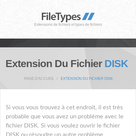
Extensions de fichiers et types de fichiers
Extension Du Fichier
DISK
PAGE D'ACCUEIL
EXTENSION DU FICHIER DISK
Si vous vous trouvez à cet endroit, il est très
probable que vous avez un problème avec le
fichier DISK. Si vous voulez ouvrir le fichier
DISK ou résoudre un autre problème