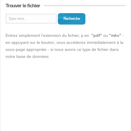
Trouver le fichier
Recherche
Entrez simplement l'extension du fichier, p.ex.
"pdf"
ou
"mkv"
-
en appuyant sur le bouton, vous accéderez immédiatement à la
sous-page appropriée - si nous avons ce type de fichier dans
notre base de données.