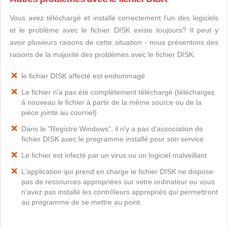
Vous avez téléchargé et installé correctement l'un des logiciels
et le problème avec le fichier DISK existe toujours? Il peut y
avoir plusieurs raisons de cette situation - nous présentons des
raisons de la majorité des problèmes avec le fichier DISK:
le fichier DISK affecté est endommagé
Le fichier n'a pas été complètement téléchargé (téléchargez
à nouveau le fichier à partir de la même source ou de la
pièce jointe au courriel)
Dans le "Registre Windows", il n'y a pas d'association de
fichier DISK avec le programme installé pour son service
Le fichier est infecté par un virus ou un logiciel malveillant
L'application qui prend en charge le fichier DISK ne dispose
pas de ressources appropriées sur votre ordinateur ou vous
n'avez pas installé les contrôleurs appropriés qui permettront
au programme de se mettre au point.