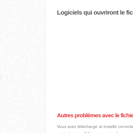
Logiciels qui ouvriront le f
Autres problèmes avec le fich
Vous avez téléchargé et installé correct