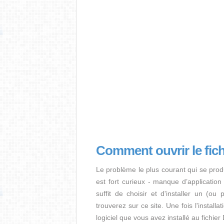
Comment ouvrir le fi
Le problème le plus courant qui se prod
est fort curieux - manque d’application i
suffit de choisir et d'installer un (ou
trouverez sur ce site. Une fois l'install
logiciel que vous avez installé au fichi