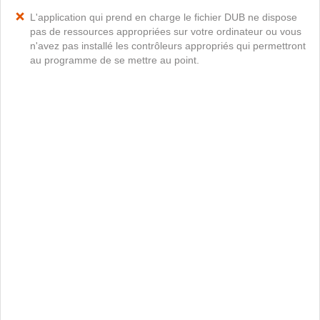
L'application qui prend en charge le fichier DUB ne dispose
pas de ressources appropriées sur votre ordinateur ou vous
n'avez pas installé les contrôleurs appropriés qui permettront
au programme de se mettre au point.