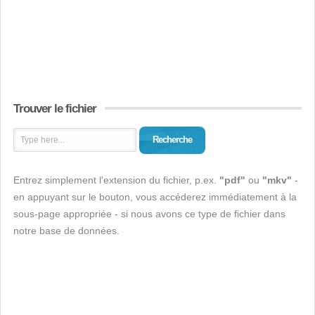
Trouver le fichier
Recherche
Entrez simplement l'extension du fichier, p.ex.
"pdf"
ou
"mkv"
-
en appuyant sur le bouton, vous accéderez immédiatement à la
sous-page appropriée - si nous avons ce type de fichier dans
notre base de données.