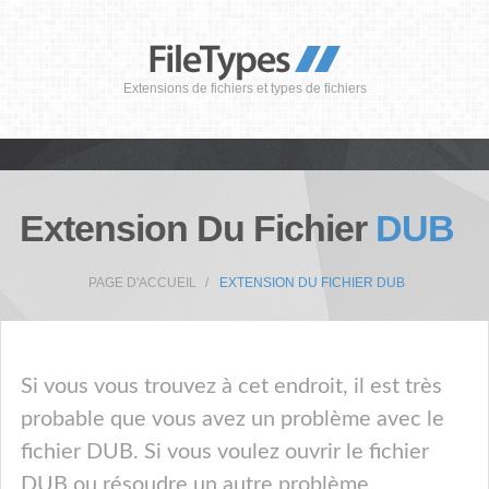
Extensions de fichiers et types de fichiers
Extension Du Fichier
DUB
PAGE D'ACCUEIL
EXTENSION DU FICHIER DUB
Si vous vous trouvez à cet endroit, il est très
probable que vous avez un problème avec le
fichier DUB. Si vous voulez ouvrir le fichier
DUB ou résoudre un autre problème