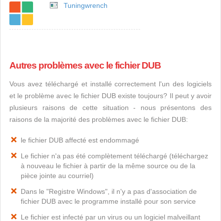
Tuningwrench
Autres problèmes avec le fichier DUB
Vous avez téléchargé et installé correctement l'un des logiciels
et le problème avec le fichier DUB existe toujours? Il peut y avoir
plusieurs raisons de cette situation - nous présentons des
raisons de la majorité des problèmes avec le fichier DUB:
le fichier DUB affecté est endommagé
Le fichier n'a pas été complètement téléchargé (téléchargez
à nouveau le fichier à partir de la même source ou de la
pièce jointe au courriel)
Dans le "Registre Windows", il n'y a pas d'association de
fichier DUB avec le programme installé pour son service
Le fichier est infecté par un virus ou un logiciel malveillant