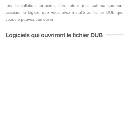
fois l'installation terminée, l'ordinateur doit automatiquement
associer le logiciel que vous avez installé au fichier DUB que
vous ne pouvez pas ouvrir.
Logiciels qui ouvriront le fichier DUB