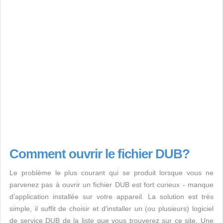
Comment ouvrir le fichier DUB?
Le problème le plus courant qui se produit lorsque vous ne
parvenez pas à ouvrir un fichier DUB est fort curieux - manque
d’application installée sur votre appareil. La solution est très
simple, il suffit de choisir et d'installer un (ou plusieurs) logiciel
de service DUB de la liste que vous trouverez sur ce site. Une