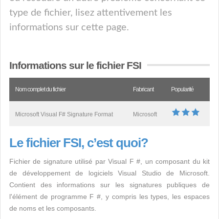
type de fichier, lisez attentivement les
informations sur cette page.
Informations sur le fichier FSI
Nom complet du fichier
Fabricant
Popularité
Microsoft Visual F# Signature Format
Microsoft
Le fichier FSI, c’est quoi?
Fichier de signature utilisé par Visual F #, un composant du kit
de développement de logiciels Visual Studio de Microsoft.
Contient des informations sur les signatures publiques de
l'élément de programme F #, y compris les types, les espaces
de noms et les composants.