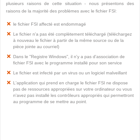
plusieurs raisons de cette situation - nous présentons des
raisons de la majorité des problèmes avec le fichier FSI:
le fichier FSI affecté est endommagé
Le fichier n'a pas été complètement téléchargé (téléchargez
à nouveau le fichier à partir de la même source ou de la
pièce jointe au courriel)
Dans le "Registre Windows", il n'y a pas d'association de
fichier FSI avec le programme installé pour son service
Le fichier est infecté par un virus ou un logiciel malveillant
L'application qui prend en charge le fichier FSI ne dispose
pas de ressources appropriées sur votre ordinateur ou vous
n'avez pas installé les contrôleurs appropriés qui permettront
au programme de se mettre au point.