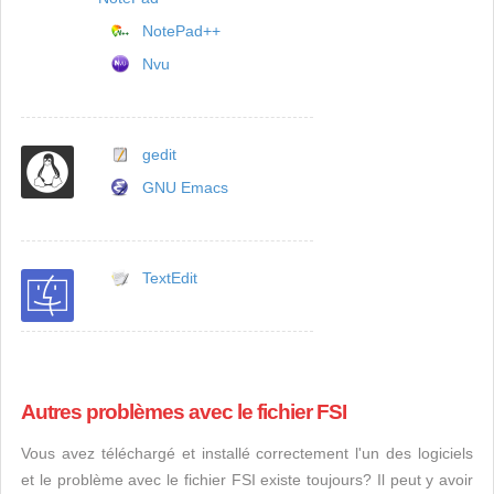
NotePad++
Nvu
gedit
GNU Emacs
TextEdit
Autres problèmes avec le fichier FSI
Vous avez téléchargé et installé correctement l'un des logiciels
et le problème avec le fichier FSI existe toujours? Il peut y avoir