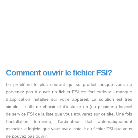
Comment ouvrir le fichier FSI?
Le problème le plus courant qui se produit lorsque vous ne
parvenez pas à ouvrir un fichier FSI est fort curieux - manque
d’application installée sur votre appareil. La solution est très
simple, il suffit de choisir et d'installer un (ou plusieurs) logiciel
de service FSI de la liste que vous trouverez sur ce site. Une fois
l'installation terminée, l'ordinateur doit automatiquement
associer le logiciel que vous avez installé au fichier FSI que vous
ne pouvez pas ouvrir.