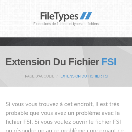
Extensions de fichiers et types de fichiers
Extension Du Fichier
FSI
PAGE D'ACCUEIL
EXTENSION DU FICHIER FSI
Si vous vous trouvez à cet endroit, il est très
probable que vous avez un problème avec le
fichier FSI. Si vous voulez ouvrir le fichier FSI
ou résoudre un autre problème concernant ce