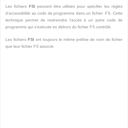
Les fichiers
FSI
peuvent être utilisés pour spécifier les règles
d'accessibilité au code de programme dans un fichier .FS. Cette
technique permet de restreindre l'accès à un autre code de
programme qui s'exécute en dehors du fichier FS contrôlé.
Les fichiers
FSI
ont toujours le même préfixe de nom de fichier
que leur fichier FS associé.