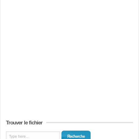
Trouver le fichier
Recherche