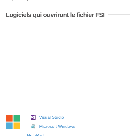
Logiciels qui ouvriront le fichier FSI
Visual Studio
Microsoft Windows
NotePad