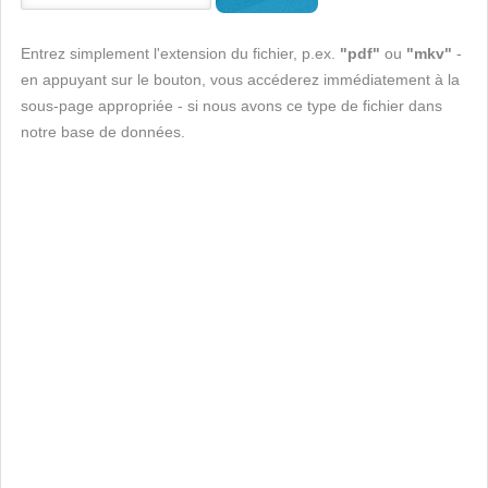
Entrez simplement l'extension du fichier, p.ex.
"pdf"
ou
"mkv"
-
en appuyant sur le bouton, vous accéderez immédiatement à la
sous-page appropriée - si nous avons ce type de fichier dans
notre base de données.