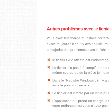
Autres problèmes avec le fichi
Vous avez téléchargé et installé correct
existe toujours? Il peut y avoir plusieur
la majorité des problèmes avec le fichie
le fichier GE2 affecté est endommag
Le fichier n'a pas été complètement t
même source ou de la pièce jointe au
Dans le "Registre Windows", il n'y a
installé pour son service
Le fichier est infecté par un virus ou 
L'application qui prend en charge le
votre ordinateur ou vous n'avez pas i