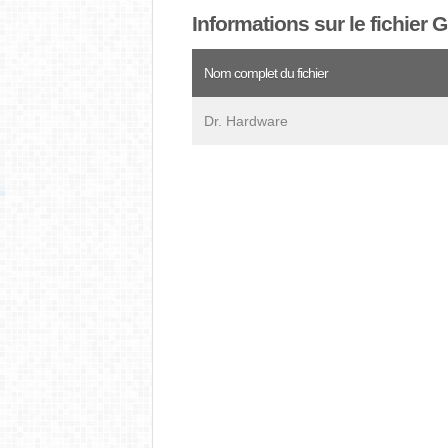
Informations sur le fichier 
Nom complet du fichier
Dr. Hardware