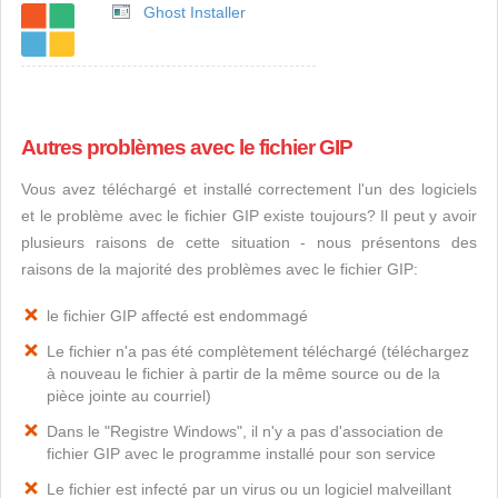
Ghost Installer
Autres problèmes avec le fichier GIP
Vous avez téléchargé et installé correctement l'un des logiciels
et le problème avec le fichier GIP existe toujours? Il peut y avoir
plusieurs raisons de cette situation - nous présentons des
raisons de la majorité des problèmes avec le fichier GIP:
le fichier GIP affecté est endommagé
Le fichier n'a pas été complètement téléchargé (téléchargez
à nouveau le fichier à partir de la même source ou de la
pièce jointe au courriel)
Dans le "Registre Windows", il n'y a pas d'association de
fichier GIP avec le programme installé pour son service
Le fichier est infecté par un virus ou un logiciel malveillant