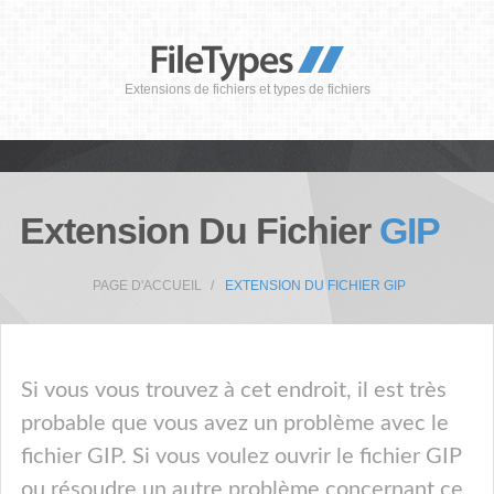
Extensions de fichiers et types de fichiers
Extension Du Fichier
GIP
PAGE D'ACCUEIL
EXTENSION DU FICHIER GIP
Si vous vous trouvez à cet endroit, il est très
probable que vous avez un problème avec le
fichier GIP. Si vous voulez ouvrir le fichier GIP
ou résoudre un autre problème concernant ce