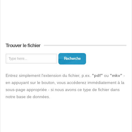
Trouver le fichier
Recherche
Entrez simplement l'extension du fichier, p.ex.
"pdf"
ou
"mkv"
-
en appuyant sur le bouton, vous accéderez immédiatement à la
sous-page appropriée - si nous avons ce type de fichier dans
notre base de données.