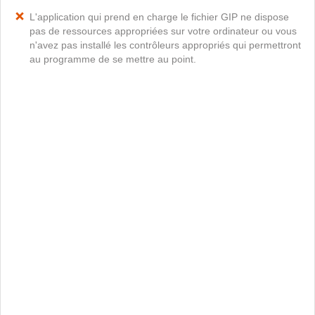
L'application qui prend en charge le fichier GIP ne dispose
pas de ressources appropriées sur votre ordinateur ou vous
n'avez pas installé les contrôleurs appropriés qui permettront
au programme de se mettre au point.