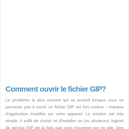
Comment ouvrir le fichier GIP?
Le problème le plus courant qui se produit lorsque vous ne
parvenez pas à ouvrir un fichier GIP est fort curieux - manque
d’application installée sur votre appareil. La solution est très
simple, il suffit de choisir et d'installer un (ou plusieurs) logiciel
de service GIP de la liste que vous trouverez sur ce site. Une