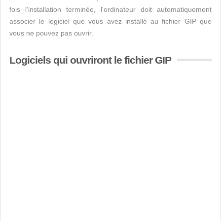
fois l'installation terminée, l'ordinateur doit automatiquement
associer le logiciel que vous avez installé au fichier GIP que
vous ne pouvez pas ouvrir.
Logiciels qui ouvriront le fichier GIP