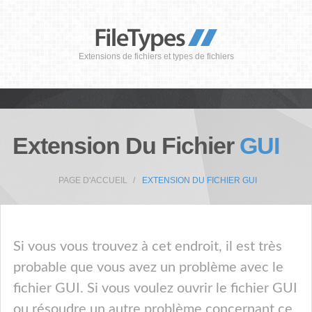
Extensions de fichiers et types de fichiers
Extension Du Fichier
GUI
PAGE D'ACCUEIL
EXTENSION DU FICHIER GUI
Si vous vous trouvez à cet endroit, il est très
probable que vous avez un problème avec le
fichier GUI. Si vous voulez ouvrir le fichier GUI
ou résoudre un autre problème concernant ce