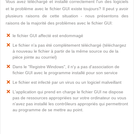
Vous avez téléchargé et installé correctement l'un des logiciels
et le problème avec le fichier GUI existe toujours? Il peut y avoir
plusieurs raisons de cette situation - nous présentons des
raisons de la majorité des problèmes avec le fichier GUI:
le fichier GUI affecté est endommagé
Le fichier n'a pas été complètement téléchargé (téléchargez
à nouveau le fichier à partir de la même source ou de la
pièce jointe au courriel)
Dans le "Registre Windows", il n'y a pas d'association de
fichier GUI avec le programme installé pour son service
Le fichier est infecté par un virus ou un logiciel malveillant
L'application qui prend en charge le fichier GUI ne dispose
pas de ressources appropriées sur votre ordinateur ou vous
n'avez pas installé les contrôleurs appropriés qui permettront
au programme de se mettre au point.