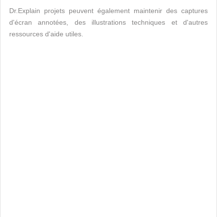
Dr.Explain projets peuvent également maintenir des captures
d'écran annotées, des illustrations techniques et d'autres
ressources d'aide utiles.