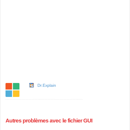
Dr.Explain
Autres problèmes avec le fichier GUI