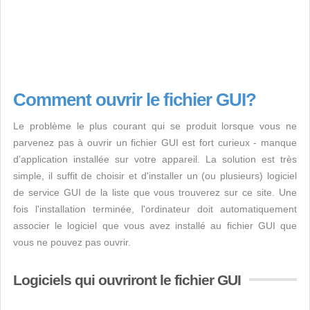
Comment ouvrir le fichier GUI?
Le problème le plus courant qui se produit lorsque vous ne
parvenez pas à ouvrir un fichier GUI est fort curieux - manque
d’application installée sur votre appareil. La solution est très
simple, il suffit de choisir et d'installer un (ou plusieurs) logiciel
de service GUI de la liste que vous trouverez sur ce site. Une
fois l'installation terminée, l'ordinateur doit automatiquement
associer le logiciel que vous avez installé au fichier GUI que
vous ne pouvez pas ouvrir.
Logiciels qui ouvriront le fichier GUI