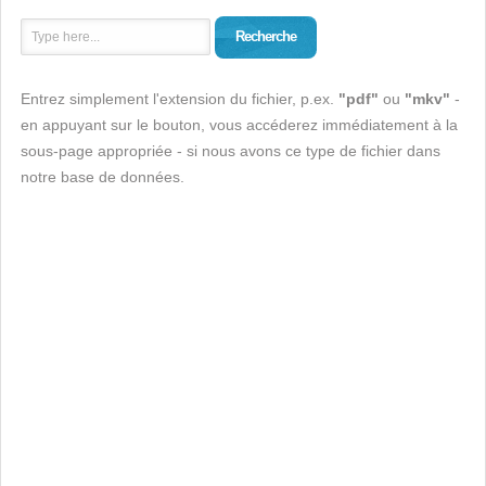
Recherche
Entrez simplement l'extension du fichier, p.ex.
"pdf"
ou
"mkv"
-
en appuyant sur le bouton, vous accéderez immédiatement à la
sous-page appropriée - si nous avons ce type de fichier dans
notre base de données.