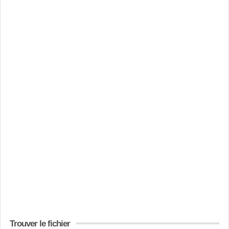
Trouver le fichier