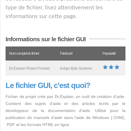
type de fichier, lisez attentivement les
informations sur cette page.
Informations sur le fichier GUI
Nom complet du fichier
Fabricant
Popularité
Dr.Explain Project Format
Indigo Byte Systems
Le fichier GUI, c’est quoi?
Fichier de projet créé par Dr.Explain, un outil de création d'aide.
Contient des sujets d'aide et des articles écrits par le
développeur de la documentation d'aide. Utilisé pour la
publication de manuels d'aide dans l'aide de Windows (.CHM),
.PDF et les formats HTML en ligne.