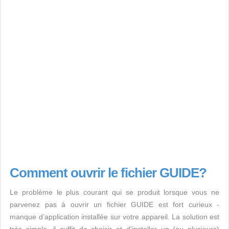
Comment ouvrir le fichier GUIDE?
Le problème le plus courant qui se produit lorsque vous ne
parvenez pas à ouvrir un fichier GUIDE est fort curieux -
manque d’application installée sur votre appareil. La solution est