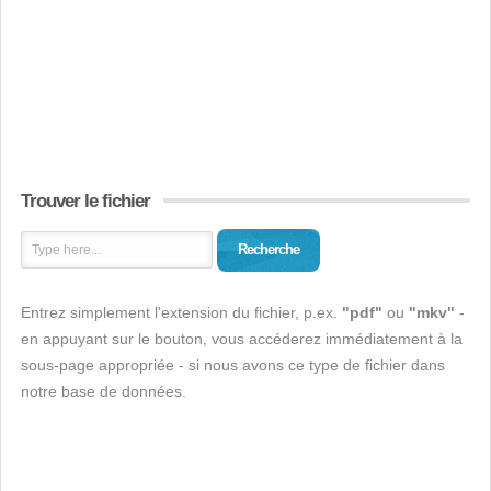
Trouver le fichier
Recherche
Entrez simplement l'extension du fichier, p.ex.
"pdf"
ou
"mkv"
-
en appuyant sur le bouton, vous accéderez immédiatement à la
sous-page appropriée - si nous avons ce type de fichier dans
notre base de données.