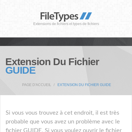
Extensions de fichiers et types de fichiers
Extension Du Fichier
GUIDE
PAGE D'ACCUEIL
EXTENSION DU FICHIER GUIDE
Si vous vous trouvez à cet endroit, il est très
probable que vous avez un problème avec le
fichier GUIDE. Si vous voulez ouvrir le fichier