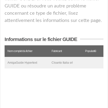
GUIDE ou résoudre un autre problème
concernant ce type de fichier, lisez
attentivement les informations sur cette page.
Informations sur le fichier GUIDE
Nom complet du fichier
Fabricant
Popularité
AmigaGuide Hypertext
Cloanto Italia srl