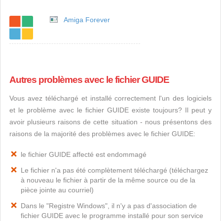
Amiga Forever
Autres problèmes avec le fichier GUIDE
Vous avez téléchargé et installé correctement l'un des logiciels
et le problème avec le fichier GUIDE existe toujours? Il peut y
avoir plusieurs raisons de cette situation - nous présentons des
raisons de la majorité des problèmes avec le fichier GUIDE:
le fichier GUIDE affecté est endommagé
Le fichier n'a pas été complètement téléchargé (téléchargez
à nouveau le fichier à partir de la même source ou de la
pièce jointe au courriel)
Dans le "Registre Windows", il n'y a pas d'association de
fichier GUIDE avec le programme installé pour son service