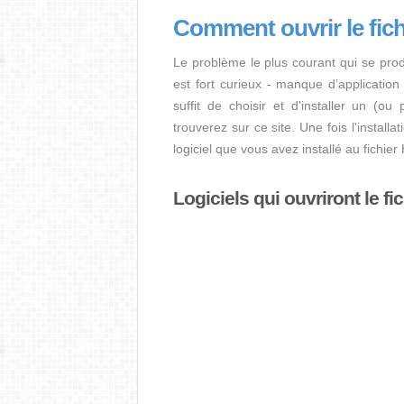
Comment ouvrir le fic
Le problème le plus courant qui se prod
est fort curieux - manque d’application i
suffit de choisir et d'installer un (ou
trouverez sur ce site. Une fois l'install
logiciel que vous avez installé au fichi
Logiciels qui ouvriront le fi