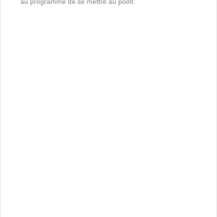
au programme de se mettre au point.