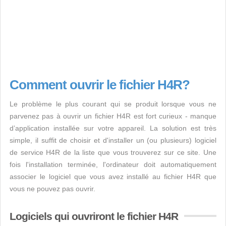
Comment ouvrir le fichier H4R?
Le problème le plus courant qui se produit lorsque vous ne
parvenez pas à ouvrir un fichier H4R est fort curieux - manque
d’application installée sur votre appareil. La solution est très
simple, il suffit de choisir et d'installer un (ou plusieurs) logiciel
de service H4R de la liste que vous trouverez sur ce site. Une
fois l'installation terminée, l'ordinateur doit automatiquement
associer le logiciel que vous avez installé au fichier H4R que
vous ne pouvez pas ouvrir.
Logiciels qui ouvriront le fichier H4R