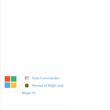
Total Commander
Heroes of Might and
Magic IV