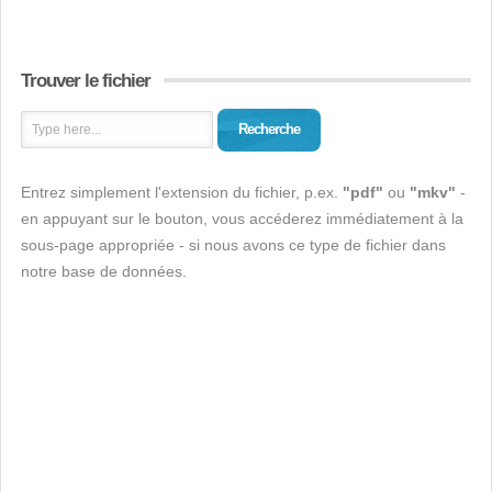
Trouver le fichier
Recherche
Entrez simplement l'extension du fichier, p.ex.
"pdf"
ou
"mkv"
-
en appuyant sur le bouton, vous accéderez immédiatement à la
sous-page appropriée - si nous avons ce type de fichier dans
notre base de données.