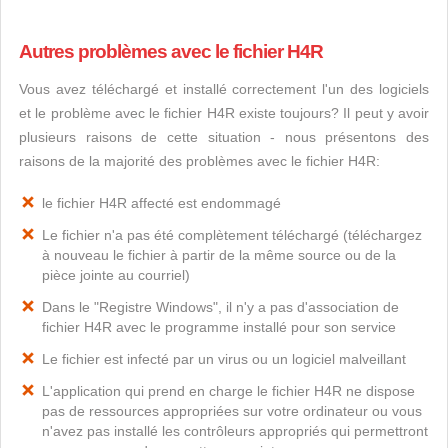
Autres problèmes avec le fichier H4R
Vous avez téléchargé et installé correctement l'un des logiciels
et le problème avec le fichier H4R existe toujours? Il peut y avoir
plusieurs raisons de cette situation - nous présentons des
raisons de la majorité des problèmes avec le fichier H4R:
le fichier H4R affecté est endommagé
Le fichier n'a pas été complètement téléchargé (téléchargez
à nouveau le fichier à partir de la même source ou de la
pièce jointe au courriel)
Dans le "Registre Windows", il n'y a pas d'association de
fichier H4R avec le programme installé pour son service
Le fichier est infecté par un virus ou un logiciel malveillant
L'application qui prend en charge le fichier H4R ne dispose
pas de ressources appropriées sur votre ordinateur ou vous
n'avez pas installé les contrôleurs appropriés qui permettront