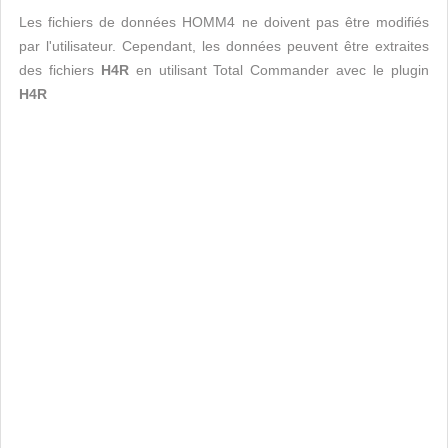
Les fichiers de données HOMM4 ne doivent pas être modifiés
par l'utilisateur. Cependant, les données peuvent être extraites
des fichiers
H4R
en utilisant Total Commander avec le plugin
H4R