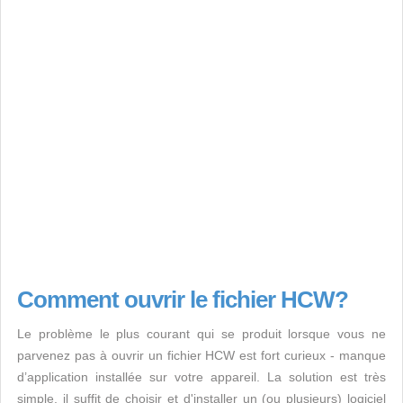
Comment ouvrir le fichier HCW?
Le problème le plus courant qui se produit lorsque vous ne
parvenez pas à ouvrir un fichier HCW est fort curieux - manque
d’application installée sur votre appareil. La solution est très
simple, il suffit de choisir et d'installer un (ou plusieurs) logiciel