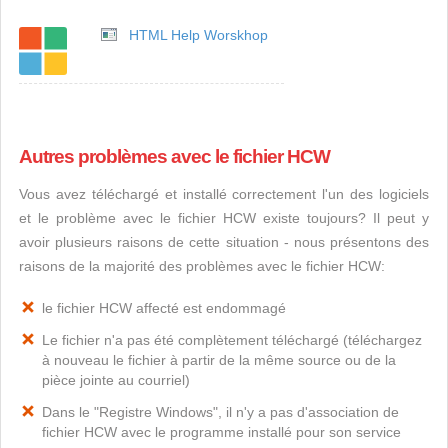
HTML Help Worskhop
Autres problèmes avec le fichier HCW
Vous avez téléchargé et installé correctement l'un des logiciels
et le problème avec le fichier HCW existe toujours? Il peut y
avoir plusieurs raisons de cette situation - nous présentons des
raisons de la majorité des problèmes avec le fichier HCW:
le fichier HCW affecté est endommagé
Le fichier n'a pas été complètement téléchargé (téléchargez
à nouveau le fichier à partir de la même source ou de la
pièce jointe au courriel)
Dans le "Registre Windows", il n'y a pas d'association de
fichier HCW avec le programme installé pour son service