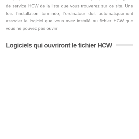
de service HCW de la liste que vous trouverez sur ce site. Une
fois l'installation terminée, l'ordinateur doit automatiquement
associer le logiciel que vous avez installé au fichier HCW que
vous ne pouvez pas ouvrir.
Logiciels qui ouvriront le fichier HCW