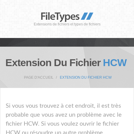
Extensions de fichiers et types de fichiers
Extension Du Fichier
HCW
PAGE D'ACCUEIL
EXTENSION DU FICHIER HCW
Si vous vous trouvez à cet endroit, il est très
probable que vous avez un problème avec le
fichier HCW. Si vous voulez ouvrir le fichier
HCW ou résoudre un autre problème