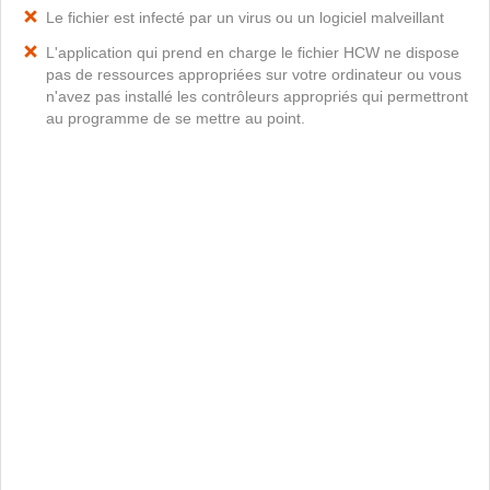
Le fichier est infecté par un virus ou un logiciel malveillant
L'application qui prend en charge le fichier HCW ne dispose
pas de ressources appropriées sur votre ordinateur ou vous
n'avez pas installé les contrôleurs appropriés qui permettront
au programme de se mettre au point.