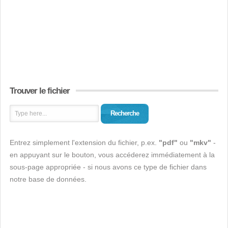
Trouver le fichier
Recherche
Entrez simplement l'extension du fichier, p.ex.
"pdf"
ou
"mkv"
-
en appuyant sur le bouton, vous accéderez immédiatement à la
sous-page appropriée - si nous avons ce type de fichier dans
notre base de données.