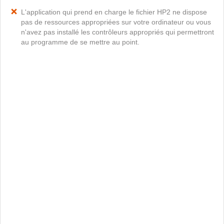
L'application qui prend en charge le fichier HP2 ne dispose
pas de ressources appropriées sur votre ordinateur ou vous
n'avez pas installé les contrôleurs appropriés qui permettront
au programme de se mettre au point.