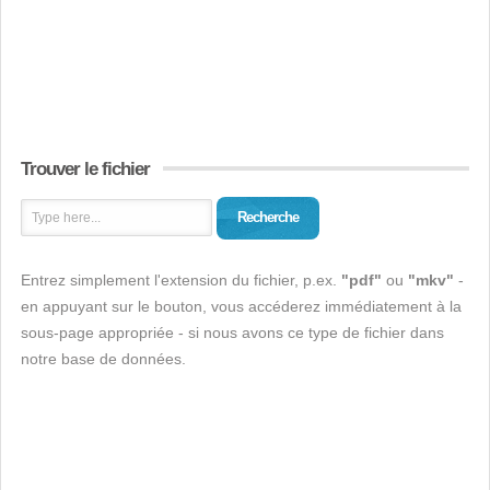
Trouver le fichier
Recherche
Entrez simplement l'extension du fichier, p.ex.
"pdf"
ou
"mkv"
-
en appuyant sur le bouton, vous accéderez immédiatement à la
sous-page appropriée - si nous avons ce type de fichier dans
notre base de données.