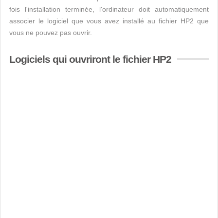
fois l'installation terminée, l'ordinateur doit automatiquement
associer le logiciel que vous avez installé au fichier HP2 que
vous ne pouvez pas ouvrir.
Logiciels qui ouvriront le fichier HP2