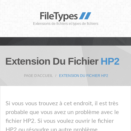
Extensions de fichiers et types de fichiers
Extension Du Fichier
HP2
PAGE D'ACCUEIL
EXTENSION DU FICHIER HP2
Si vous vous trouvez à cet endroit, il est très
probable que vous avez un problème avec le
fichier HP2. Si vous voulez ouvrir le fichier
HP2 ou résoudre un autre problème