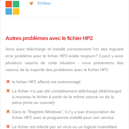
XnView
Autres problèmes avec le fichier HP2
Vous avez téléchargé et installé correctement l'un des logiciels
et le problème avec le fichier HP2 existe toujours? Il peut y avoir
plusieurs raisons de cette situation - nous présentons des
raisons de la majorité des problèmes avec le fichier HP2:
le fichier HP2 affecté est endommagé
Le fichier n'a pas été complètement téléchargé (téléchargez
à nouveau le fichier à partir de la même source ou de la
pièce jointe au courriel)
Dans le "Registre Windows", il n'y a pas d'association de
fichier HP2 avec le programme installé pour son service
Le fichier est infecté par un virus ou un logiciel malveillant