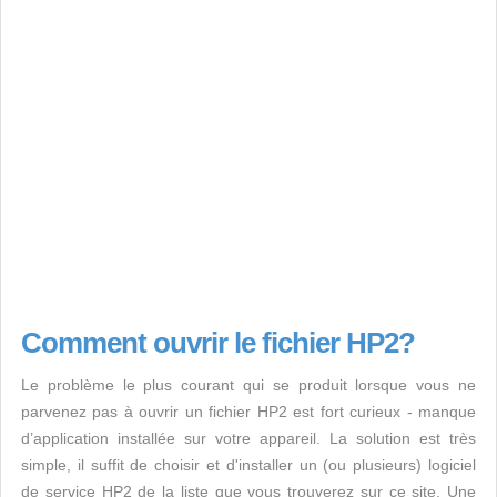
Comment ouvrir le fichier HP2?
Le problème le plus courant qui se produit lorsque vous ne
parvenez pas à ouvrir un fichier HP2 est fort curieux - manque
d’application installée sur votre appareil. La solution est très
simple, il suffit de choisir et d'installer un (ou plusieurs) logiciel
de service HP2 de la liste que vous trouverez sur ce site. Une