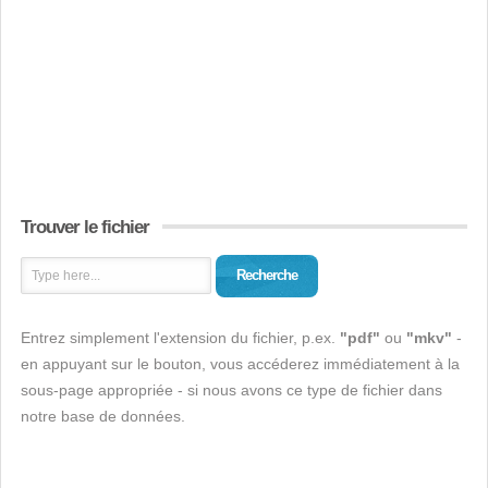
Trouver le fichier
Recherche
Entrez simplement l'extension du fichier, p.ex.
"pdf"
ou
"mkv"
-
en appuyant sur le bouton, vous accéderez immédiatement à la
sous-page appropriée - si nous avons ce type de fichier dans
notre base de données.