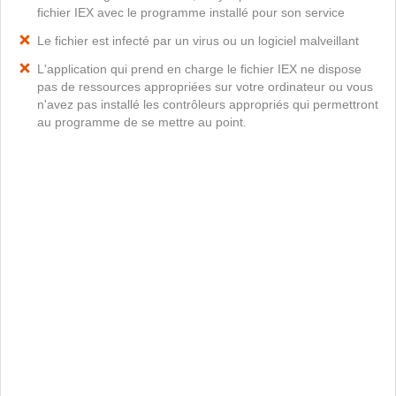
fichier IEX avec le programme installé pour son service
Le fichier est infecté par un virus ou un logiciel malveillant
L'application qui prend en charge le fichier IEX ne dispose
pas de ressources appropriées sur votre ordinateur ou vous
n'avez pas installé les contrôleurs appropriés qui permettront
au programme de se mettre au point.