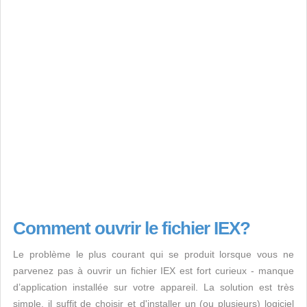
Comment ouvrir le fichier IEX?
Le problème le plus courant qui se produit lorsque vous ne
parvenez pas à ouvrir un fichier IEX est fort curieux - manque
d’application installée sur votre appareil. La solution est très
simple, il suffit de choisir et d'installer un (ou plusieurs) logiciel