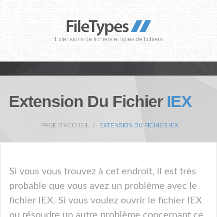
Extensions de fichiers et types de fichiers
Extension Du Fichier
IEX
PAGE D'ACCUEIL
EXTENSION DU FICHIER IEX
Si vous vous trouvez à cet endroit, il est très
probable que vous avez un problème avec le
fichier IEX. Si vous voulez ouvrir le fichier IEX
ou résoudre un autre problème concernant ce