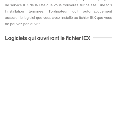
de service IEX de la liste que vous trouverez sur ce site. Une fois
l'installation terminée, l'ordinateur doit automatiquement
associer le logiciel que vous avez installé au fichier IEX que vous
ne pouvez pas ouvrir.
Logiciels qui ouvriront le fichier IEX