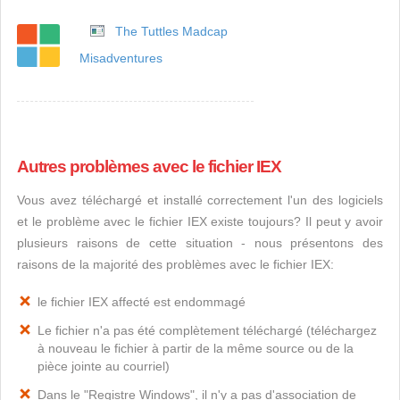
The Tuttles Madcap
Misadventures
Autres problèmes avec le fichier IEX
Vous avez téléchargé et installé correctement l'un des logiciels
et le problème avec le fichier IEX existe toujours? Il peut y avoir
plusieurs raisons de cette situation - nous présentons des
raisons de la majorité des problèmes avec le fichier IEX:
le fichier IEX affecté est endommagé
Le fichier n'a pas été complètement téléchargé (téléchargez
à nouveau le fichier à partir de la même source ou de la
pièce jointe au courriel)
Dans le "Registre Windows", il n'y a pas d'association de