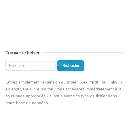
Trouver le fichier
Recherche
Entrez simplement l'extension du fichier, p.ex.
"pdf"
ou
"mkv"
-
en appuyant sur le bouton, vous accéderez immédiatement à la
sous-page appropriée - si nous avons ce type de fichier dans
notre base de données.