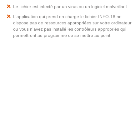
Le fichier est infecté par un virus ou un logiciel malveillant
L'application qui prend en charge le fichier INFO-18 ne
dispose pas de ressources appropriées sur votre ordinateur
ou vous n'avez pas installé les contrôleurs appropriés qui
permettront au programme de se mettre au point.