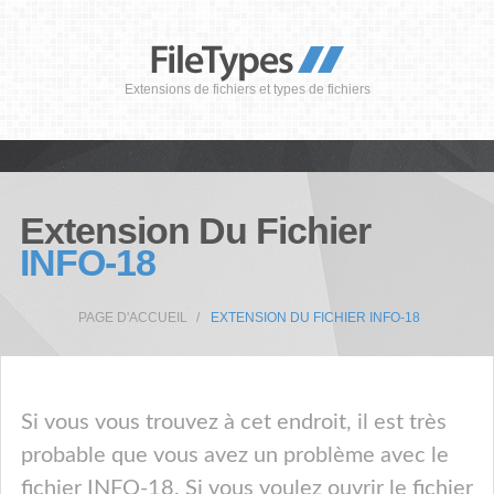
Extensions de fichiers et types de fichiers
Extension Du Fichier
INFO-18
PAGE D'ACCUEIL
EXTENSION DU FICHIER INFO-18
Si vous vous trouvez à cet endroit, il est très
probable que vous avez un problème avec le
fichier INFO-18. Si vous voulez ouvrir le fichier