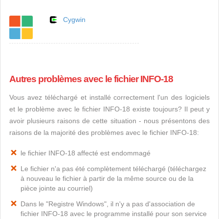
Cygwin
Autres problèmes avec le fichier INFO-18
Vous avez téléchargé et installé correctement l'un des logiciels
et le problème avec le fichier INFO-18 existe toujours? Il peut y
avoir plusieurs raisons de cette situation - nous présentons des
raisons de la majorité des problèmes avec le fichier INFO-18:
le fichier INFO-18 affecté est endommagé
Le fichier n'a pas été complètement téléchargé (téléchargez
à nouveau le fichier à partir de la même source ou de la
pièce jointe au courriel)
Dans le "Registre Windows", il n'y a pas d'association de
fichier INFO-18 avec le programme installé pour son service