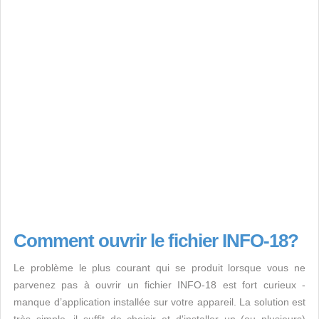
Comment ouvrir le fichier INFO-18?
Le problème le plus courant qui se produit lorsque vous ne
parvenez pas à ouvrir un fichier INFO-18 est fort curieux -
manque d’application installée sur votre appareil. La solution est