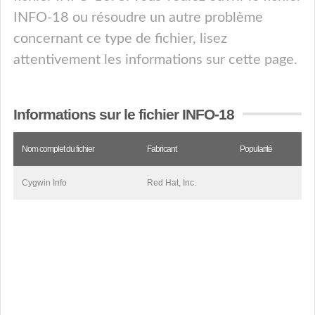
INFO-18 ou résoudre un autre problème
concernant ce type de fichier, lisez
attentivement les informations sur cette page.
Informations sur le fichier INFO-18
Nom complet du fichier
Fabricant
Popularité
Cygwin Info
Red Hat, Inc.